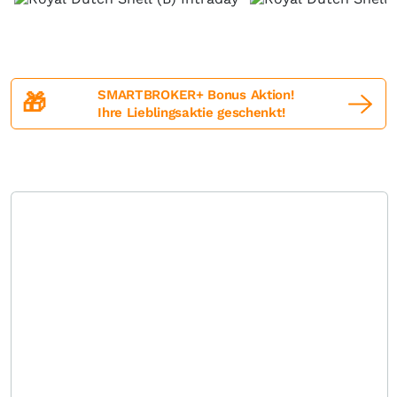
SMARTBROKER+ Bonus Aktion!
🎁
Ihre Lieblingsaktie geschenkt!