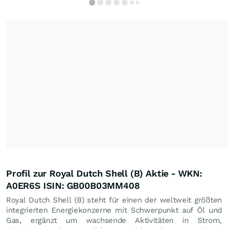
Profil zur Royal Dutch Shell (B) Aktie - WKN:
A0ER6S ISIN: GB00B03MM408
Royal Dutch Shell (B) steht für einen der weltweit größten
integrierten Energiekonzerne mit Schwerpunkt auf Öl und
Gas, ergänzt um wachsende Aktivitäten in Strom,