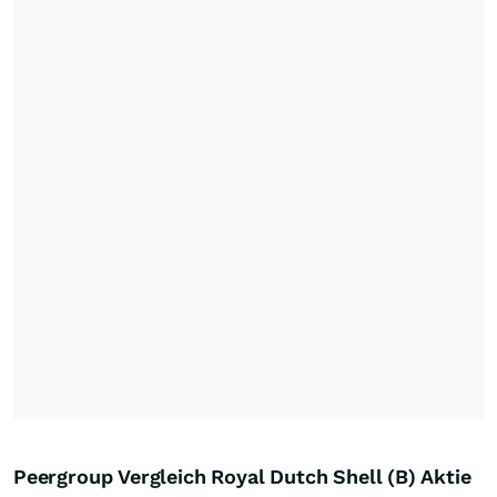
Peergroup Vergleich Royal Dutch Shell (B) Aktie