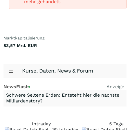
mehr gehandelt.
Marktkapitalisierung
83,57 Mrd.
EUR
Kurse, Daten, News & Forum
NewsFlash
Anzeige
Schwere Seltene Erden: Entsteht hier die nächste
Milliardenstory?
Intraday
5 Tage