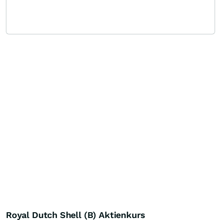
Royal Dutch Shell (B) Aktienkurs