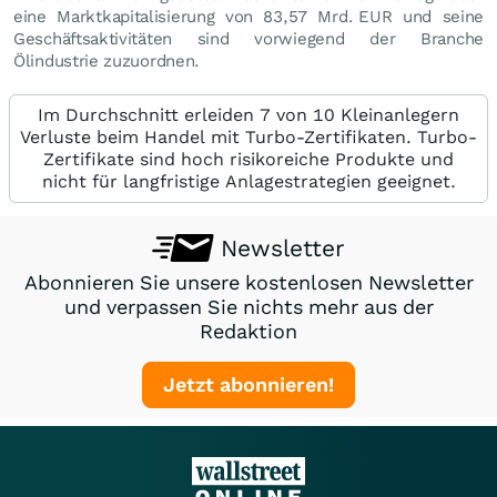
eine Marktkapitalisierung von 83,57 Mrd.
EUR
und seine
Geschäftsaktivitäten sind vorwiegend der Branche
Ölindustrie zuzuordnen.
Im Durchschnitt erleiden 7 von 10 Kleinanlegern
Verluste beim Handel mit Turbo-Zertifikaten. Turbo-
Zertifikate sind hoch risikoreiche Produkte und
nicht für langfristige Anlagestrategien geeignet.
Newsletter
Abonnieren Sie unsere kostenlosen Newsletter
und verpassen Sie nichts mehr aus der
Redaktion
Jetzt abonnieren!