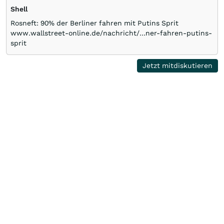
Shell
Rosneft: 90% der Berliner fahren mit Putins Sprit
www.wallstreet-online.de/nachricht/...ner-fahren-putins-
sprit
Jetzt mitdiskutieren