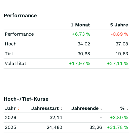
Performance
1 Monat
5 Jahre
Performance
+6,73
%
-0,89
%
Hoch
34,02
37,08
Tief
30,98
19,63
Volatilität
+17,97
%
+27,11
%
Hoch-/Tief-Kurse
Jahr
Jahresstart
Jahresende
%
2026
32,14
-
+3,80
%
2025
24,480
32,26
+31,78
%