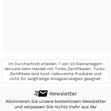
Im Durchschnitt erleiden 7 von 10 Kleinanlegern
Verluste beim Handel mit Turbo-Zertifikaten. Turbo-
Zertifikate sind hoch risikoreiche Produkte und
nicht für langfristige Anlagestrategien geeignet.
Newsletter
Abonnieren Sie unsere kostenlosen Newsletter
und verpassen Sie nichts mehr aus der