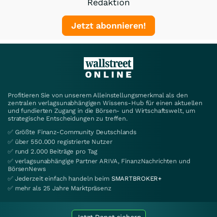
Redaktion
Jetzt abonnieren!
Profitieren Sie von unserem Alleinstellungsmerkmal als den
zentralen verlagsunabhängigen Wissens-Hub für einen aktuellen
und fundierten Zugang in die Börsen- und Wirtschaftswelt, um
strategische Entscheidungen zu treffen.
✅ Größte Finanz-Community Deutschlands
✅ über 550.000 registrierte Nutzer
✅ rund 2.000 Beiträge pro Tag
✅ verlagsunabhängige Partner ARIVA, FinanzNachrichten und
BörsenNews
✅ Jederzeit einfach handeln beim
SMARTBROKER+
✅ mehr als 25 Jahre Marktpräsenz