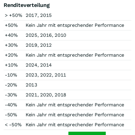
Renditeverteilung
> +50%
2017, 2015
+50%
Kein Jahr mit entsprechender Performance
+40%
2025, 2016, 2010
+30%
2019, 2012
+20%
Kein Jahr mit entsprechender Performance
+10%
2024, 2014
-10%
2023, 2022, 2011
-20%
2013
-30%
2021, 2020, 2018
-40%
Kein Jahr mit entsprechender Performance
-50%
Kein Jahr mit entsprechender Performance
< -50%
Kein Jahr mit entsprechender Performance