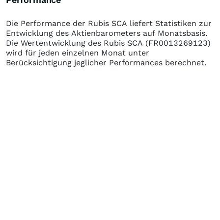
Die Performance der
Rubis SCA
liefert Statistiken zur
Entwicklung des Aktienbarometers auf Monatsbasis.
Die Wertentwicklung des
Rubis SCA
(FR0013269123)
wird für jeden einzelnen Monat unter
Berücksichtigung jeglicher Performances berechnet.