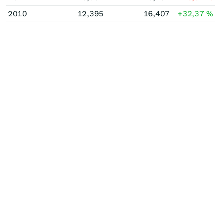
2010
12,395
16,407
+32,37
%