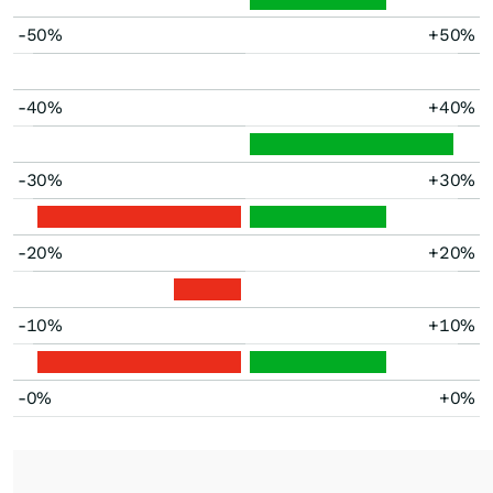
-50%
+50%
-40%
+40%
-30%
+30%
-20%
+20%
-10%
+10%
-0%
+0%