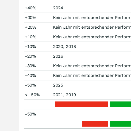
+40%
2024
+30%
Kein Jahr mit entsprechender Perfor
+20%
Kein Jahr mit entsprechender Perfor
+10%
Kein Jahr mit entsprechender Perfor
-10%
2020, 2018
-20%
2016
-30%
Kein Jahr mit entsprechender Perfor
-40%
Kein Jahr mit entsprechender Perfor
-50%
2025
< -50%
2021, 2019
-50%