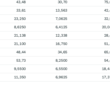
43,48
30,70
75,
33,61
13,563
42,
23,250
7,0625
32,
8,6250
6,4125
20,0
21,138
12,338
28,
21,100
16,750
51,
48,44
34,65
65,
53,73
8,2500
54,
9,5500
6,5500
18,4
11,350
6,9625
17,3