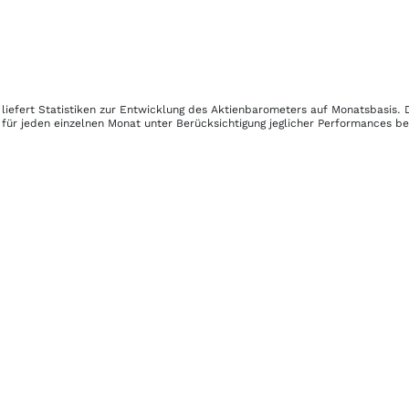
liefert Statistiken zur Entwicklung des Aktienbarometers auf Monatsbasis.
für jeden einzelnen Monat unter Berücksichtigung jeglicher Performances b