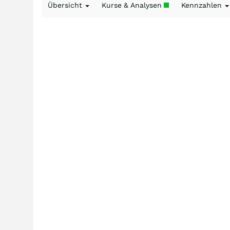
Übersicht
Kurse & Analysen
Kennzahlen