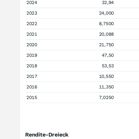
2024
32,94
2023
24,000
2022
8,7500
2021
20,088
2020
21,750
2019
47,50
2018
53,53
2017
10,550
2016
11,350
2015
7,0250
Rendite-Dreieck