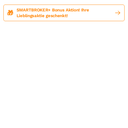
SMARTBROKER+ Bonus Aktion! Ihre
🎁
Lieblingsaktie geschenkt!