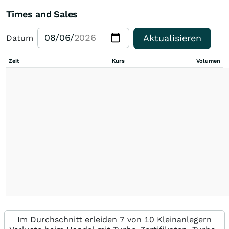
Times and Sales
Aktualisieren
Datum
Zeit
Kurs
Volumen
Im Durchschnitt erleiden 7 von 10 Kleinanlegern