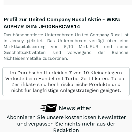
Profil zur United Company Rusal Aktie - WKN:
A0YH7R ISIN: JE00B5BCW814
Das börsennotierte Unternehmen United Company Rusal ist
in Jersey gelistet. Das Unternehmen verfügt über eine
Marktkapitalisierung von 5,10 Mrd.
EUR
und seine
Geschäftsaktivitäten sind vorwiegend der Branche
Nichteisenmetalle zuzuordnen.
Im Durchschnitt erleiden 7 von 10 Kleinanlegern
Verluste beim Handel mit Turbo-Zertifikaten. Turbo-
Zertifikate sind hoch risikoreiche Produkte und
nicht für langfristige Anlagestrategien geeignet.
Newsletter
Abonnieren Sie unsere kostenlosen Newsletter
und verpassen Sie nichts mehr aus der
Redaktion