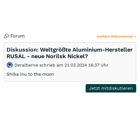
Forum
weitere Diskussionen »
Diskussion:
Weltgrößte Aluminium-Hersteller
RUSAL - neue Norilsk Nickel?
Deralberne schrieb am 21.03.2024 16:37 Uhr
Shiba inu to the moon
Jetzt mitdiskutieren