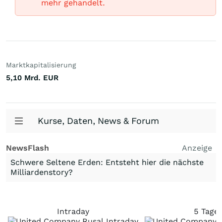
mehr gehandelt.
Marktkapitalisierung
5,10 Mrd.
EUR
Kurse, Daten, News & Forum
NewsFlash
Anzeige
Schwere Seltene Erden: Entsteht hier die nächste
Milliardenstory?
Intraday
5 Tage