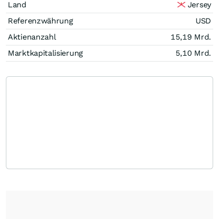
Land
Jersey
Referenzwährung
USD
Aktienanzahl
15,19 Mrd.
Marktkapitalisierung
5,10 Mrd.