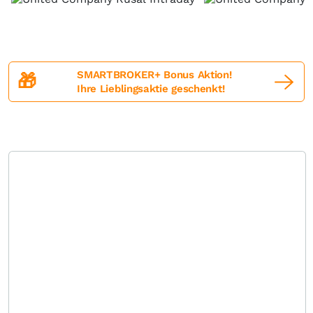
SMARTBROKER+ Bonus Aktion!
🎁
Ihre Lieblingsaktie geschenkt!