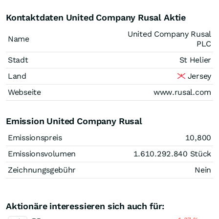
Kontaktdaten United Company Rusal Aktie
United Company Rusal
Name
PLC
Stadt
St Helier
Land
Jersey
Webseite
www.rusal.com
Emission United Company Rusal
Emissionspreis
10,800
Emissionsvolumen
1.610.292.840
Stück
Zeichnungsgebühr
Nein
Aktionäre interessieren sich auch für: