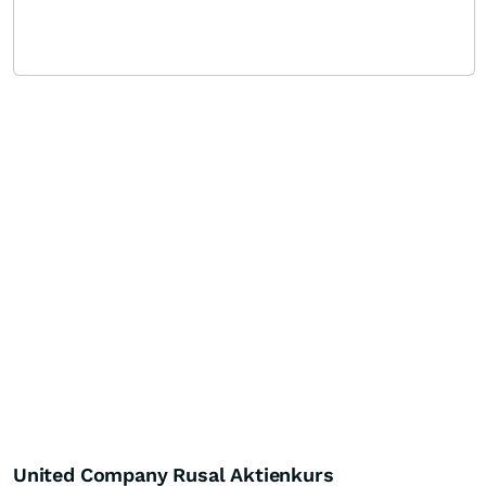
United Company Rusal Aktienkurs