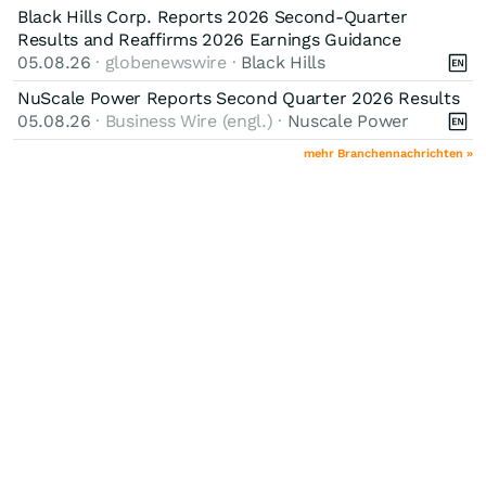
Black Hills Corp. Reports 2026 Second-Quarter
Results and Reaffirms 2026 Earnings Guidance
05.08.26
· globenewswire ·
Black Hills
NuScale Power Reports Second Quarter 2026 Results
05.08.26
· Business Wire (engl.) ·
Nuscale Power
mehr Branchennachrichten »