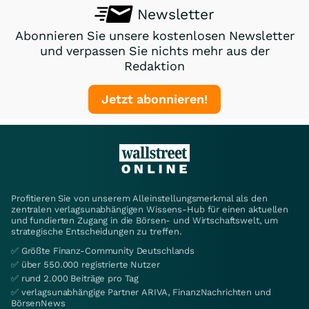
Newsletter
Abonnieren Sie unsere kostenlosen Newsletter
und verpassen Sie nichts mehr aus der
Redaktion
Jetzt abonnieren!
Profitieren Sie von unserem Alleinstellungsmerkmal als den
zentralen verlagsunabhängigen Wissens-Hub für einen aktuellen
und fundierten Zugang in die Börsen- und Wirtschaftswelt, um
strategische Entscheidungen zu treffen.
✅ Größte Finanz-Community Deutschlands
✅ über 550.000 registrierte Nutzer
✅ rund 2.000 Beiträge pro Tag
✅ verlagsunabhängige Partner ARIVA, FinanzNachrichten und
BörsenNews