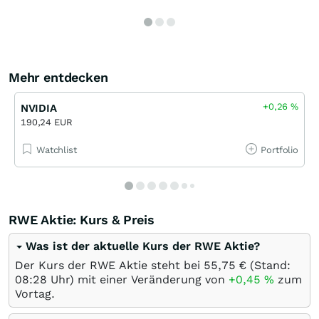
Mehr entdecken
+0,26
%
NVIDIA
190,24 EUR
Watchlist
Portfolio
RWE Aktie: Kurs & Preis
Was ist der aktuelle Kurs der RWE Aktie?
Der Kurs der RWE Aktie steht bei 55,75
€
(Stand:
08:28 Uhr) mit einer Veränderung von
+0,45
%
zum
Vortag.