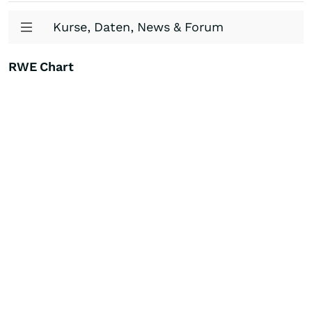
Kurse, Daten, News & Forum
RWE Chart