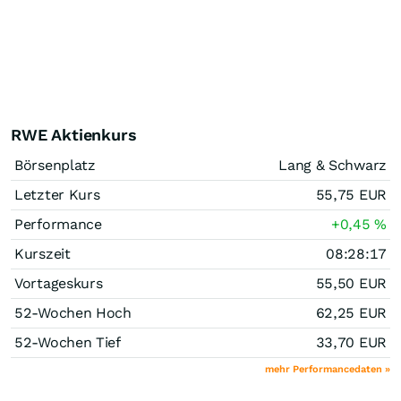
RWE Aktienkurs
Börsenplatz
Lang & Schwarz
Letzter Kurs
55,75
EUR
Performance
+0,45
%
Kurszeit
08:28:17
Vortageskurs
55,50
EUR
52-Wochen Hoch
62,25
EUR
52-Wochen Tief
33,70
EUR
mehr Performancedaten »