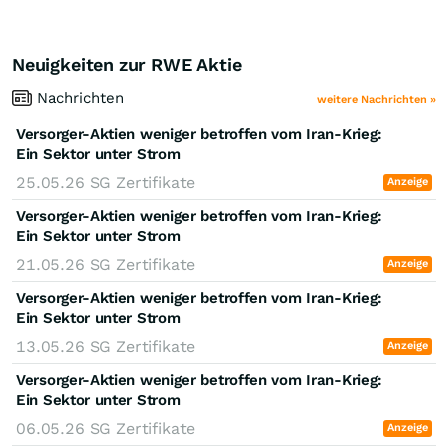
Neuigkeiten zur RWE Aktie
Nachrichten
weitere Nachrichten »
Versorger-Aktien weniger betroffen vom Iran-Krieg:
Ein Sektor unter Strom
25.05.26
SG Zertifikate
Anzeige
Versorger-Aktien weniger betroffen vom Iran-Krieg:
Ein Sektor unter Strom
21.05.26
SG Zertifikate
Anzeige
Versorger-Aktien weniger betroffen vom Iran-Krieg:
Ein Sektor unter Strom
13.05.26
SG Zertifikate
Anzeige
Versorger-Aktien weniger betroffen vom Iran-Krieg:
Ein Sektor unter Strom
06.05.26
SG Zertifikate
Anzeige