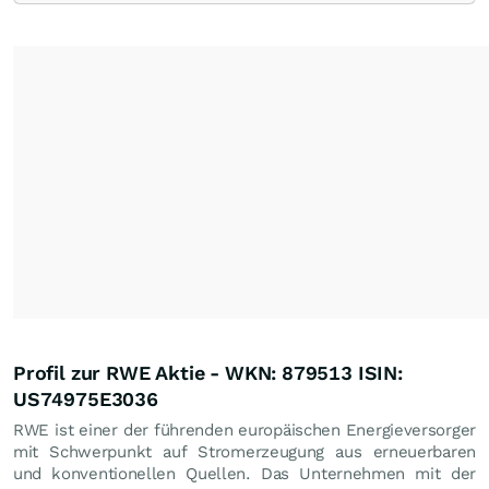
Profil zur RWE Aktie - WKN: 879513 ISIN:
US74975E3036
RWE ist einer der führenden europäischen Energieversorger
mit Schwerpunkt auf Stromerzeugung aus erneuerbaren
und konventionellen Quellen. Das Unternehmen mit der