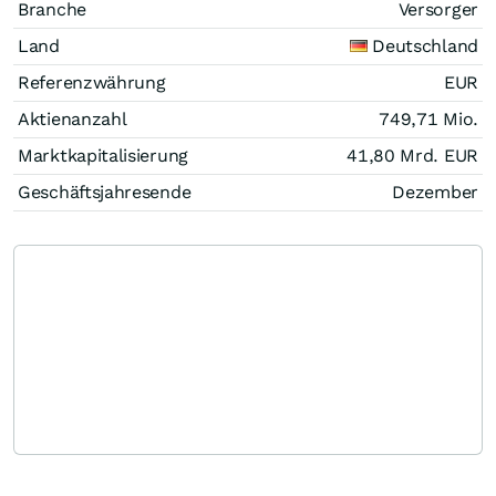
Branche
Versorger
Land
Deutschland
Referenzwährung
EUR
Aktienanzahl
749,71 Mio.
Marktkapitalisierung
41,80 Mrd.
EUR
Geschäftsjahresende
Dezember