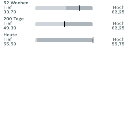
52 Wochen
Tief
Hoch
33,70
62,25
200 Tage
Tief
Hoch
49,30
62,25
Heute
Tief
Hoch
55,50
55,75