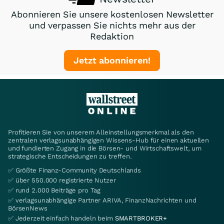
Abonnieren Sie unsere kostenlosen Newsletter
und verpassen Sie nichts mehr aus der
Redaktion
Jetzt abonnieren!
Profitieren Sie von unserem Alleinstellungsmerkmal als den
zentralen verlagsunabhängigen Wissens-Hub für einen aktuellen
und fundierten Zugang in die Börsen- und Wirtschaftswelt, um
strategische Entscheidungen zu treffen.
✅ Größte Finanz-Community Deutschlands
✅ über 550.000 registrierte Nutzer
✅ rund 2.000 Beiträge pro Tag
✅ verlagsunabhängige Partner ARIVA, FinanzNachrichten und
BörsenNews
✅ Jederzeit einfach handeln beim
SMARTBROKER+