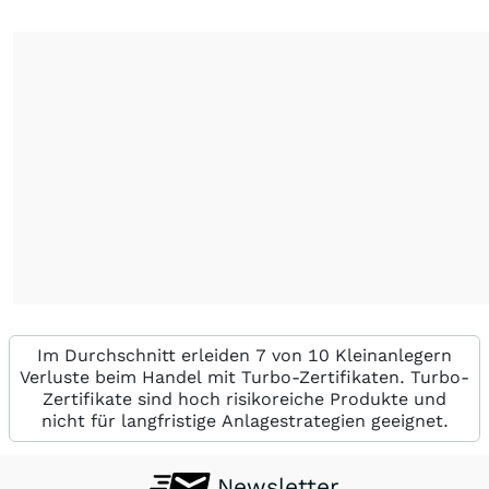
Im Durchschnitt erleiden 7 von 10 Kleinanlegern
Verluste beim Handel mit Turbo-Zertifikaten. Turbo-
Zertifikate sind hoch risikoreiche Produkte und
nicht für langfristige Anlagestrategien geeignet.
Newsletter