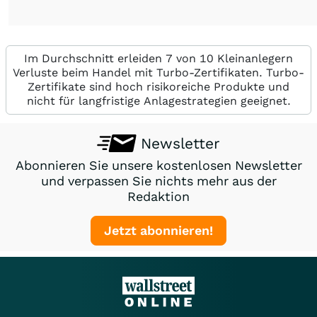
Im Durchschnitt erleiden 7 von 10 Kleinanlegern
Verluste beim Handel mit Turbo-Zertifikaten. Turbo-
Zertifikate sind hoch risikoreiche Produkte und
nicht für langfristige Anlagestrategien geeignet.
Newsletter
Abonnieren Sie unsere kostenlosen Newsletter
und verpassen Sie nichts mehr aus der
Redaktion
Jetzt abonnieren!