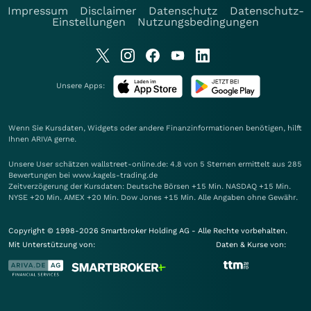
Impressum
Disclaimer
Datenschutz
Datenschutz-
Einstellungen
Nutzungsbedingungen
Unsere Apps:
Wenn Sie Kursdaten, Widgets oder andere Finanzinformationen benötigen, hilft
Ihnen
ARIVA
gerne.
Unsere User schätzen wallstreet-online.de: 4.8 von 5 Sternen ermittelt aus 285
Bewertungen bei www.kagels-trading.de
Zeitverzögerung der Kursdaten: Deutsche Börsen +15 Min. NASDAQ +15 Min.
NYSE +20 Min. AMEX +20 Min. Dow Jones +15 Min. Alle Angaben ohne Gewähr.
Copyright © 1998-2026 Smartbroker Holding AG - Alle Rechte vorbehalten.
Mit Unterstützung von:
Daten & Kurse von: