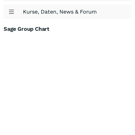
Kurse, Daten, News & Forum
Sage Group Chart