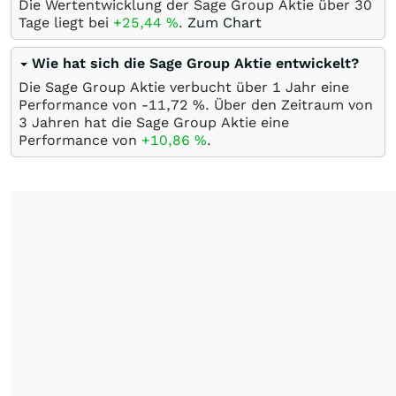
Die Wertentwicklung der Sage Group Aktie über 30
Tage liegt bei
+25,44
%
.
Zum Chart
Wie hat sich die Sage Group Aktie entwickelt?
Die Sage Group Aktie verbucht über 1 Jahr eine
Performance von -11,72
%
. Über den Zeitraum von
3 Jahren hat die Sage Group Aktie eine
Performance von
+10,86
%
.