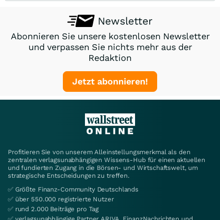
Newsletter
Abonnieren Sie unsere kostenlosen Newsletter
und verpassen Sie nichts mehr aus der
Redaktion
Jetzt abonnieren!
Profitieren Sie von unserem Alleinstellungsmerkmal als den
zentralen verlagsunabhängigen Wissens-Hub für einen aktuellen
und fundierten Zugang in die Börsen- und Wirtschaftswelt, um
strategische Entscheidungen zu treffen.
✅ Größte Finanz-Community Deutschlands
✅ über 550.000 registrierte Nutzer
✅ rund 2.000 Beiträge pro Tag
✅ verlagsunabhängige Partner ARIVA, FinanzNachrichten und