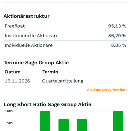
Aktionärsstruktur
Freefloat
95,13 %
Institutionelle Aktionäre
86,29 %
Individuelle Aktionäre
8,85 %
Termine Sage Group Aktie
Datum
Termin
19.11.2026
Quartalsmitteilung
alle Sage Group Termine »
Long Short Ratio Sage Group Aktie
100%
50%