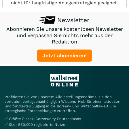
nicht für langfristige Anlagestrategien geeignet.
Newsletter
Abonnieren Sie unsere kostenlosen Newsletter
und verpassen Sie nichts mehr aus der
Redaktion
Jetzt abonnieren!
Profitieren Sie von unserem Alleinstellungsmerkmal als den
zentralen verlagsunabhängigen Wissens-Hub für einen aktuellen
und fundierten Zugang in die Börsen- und Wirtschaftswelt, um
strategische Entscheidungen zu treffen.
✅ Größte Finanz-Community Deutschlands
✅ über 550.000 registrierte Nutzer