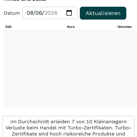
Aktualisieren
Datum
Zeit
Kurs
Volumen
Im Durchschnitt erleiden 7 von 10 Kleinanlegern
Verluste beim Handel mit Turbo-Zertifikaten. Turbo-
Zertifikate sind hoch risikoreiche Produkte und