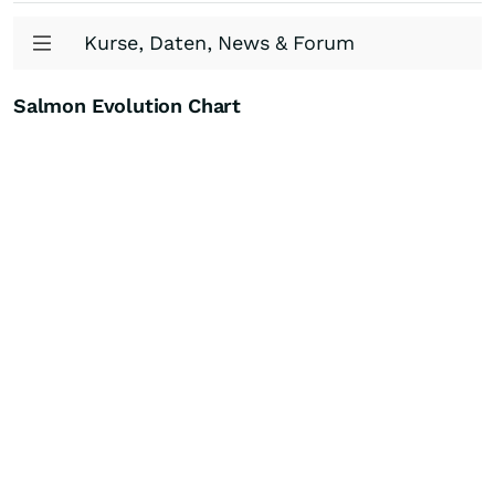
Kurse, Daten, News & Forum
Salmon Evolution Chart