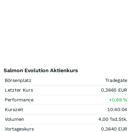
Salmon Evolution Aktienkurs
Börsenplatz
Tradegate
Letzter Kurs
0,3665
EUR
Performance
+0,69
%
Kurszeit
10:40:04
Volumen
4,00 Tsd.
Stk.
Vortageskurs
0,3640
EUR