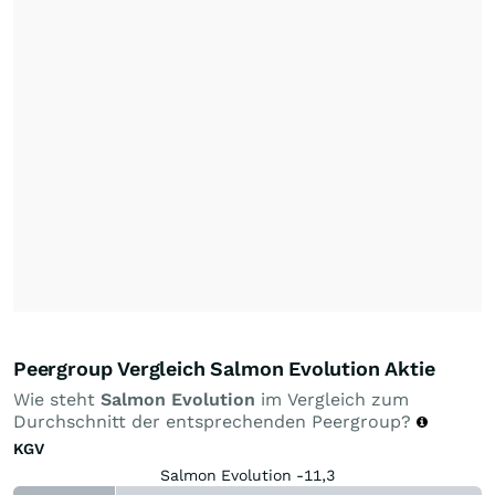
Peergroup Vergleich Salmon Evolution Aktie
Wie steht
Salmon Evolution
im Vergleich zum
Durchschnitt der entsprechenden Peergroup?
KGV
Salmon Evolution -11,3