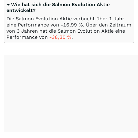
Wie hat sich die Salmon Evolution Aktie
entwickelt?
Die Salmon Evolution Aktie verbucht über 1 Jahr
eine Performance von -16,99
%
. Über den Zeitraum
von 3 Jahren hat die Salmon Evolution Aktie eine
Performance von
-38,30
%
.