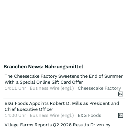
Branchen News: Nahrungsmittel
The Cheesecake Factory Sweetens the End of Summer
With a Special Online Gift Card Offer
14:11 Uhr · Business Wire (engl.) ·
Cheesecake Factory
B&G Foods Appoints Robert D. Mills as President and
Chief Executive Officer
14:00 Uhr · Business Wire (engl.) ·
B&G Foods
Village Farms Reports Q2 2026 Results Driven by