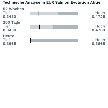
Technische Analyse in EUR Salmon Evolution Aktie
52 Wochen
Tief
Hoch
0,3430
0,4725
200 Tage
Tief
Hoch
0,3430
0,4700
Heute
Tief
Hoch
0,3665
0,3665