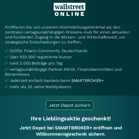
Profitieren Sie von unserem Alleinstellungsmerkmal als den
zentralen verlagsunabhängigen Wissens-Hub für einen aktuellen
und fundierten Zugang in die Börsen- und Wirtschaftswelt, um
strategische Entscheidungen zu treffen.
✅ Größte Finanz-Community Deutschlands
✅ über 550.000 registrierte Nutzer
✅ rund 2.000 Beiträge pro Tag
✅ verlagsunabhängige Partner ARIVA, FinanzNachrichten und
BörsenNews
✅ Jederzeit einfach handeln beim
SMARTBROKER+
✅ mehr als 25 Jahre Marktpräsenz
Jetzt Depot sichern
Ihre Lieblingsaktie geschenkt!
Jetzt Depot bei SMARTBROKER+ eröffnen und
Willkommensgeschenk sichern.