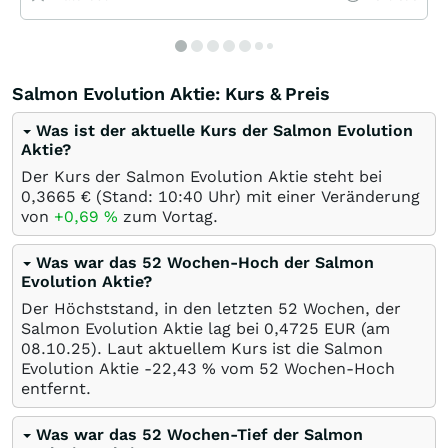
Salmon Evolution Aktie: Kurs & Preis
Was ist der aktuelle Kurs der Salmon Evolution
Aktie?
Der Kurs der Salmon Evolution Aktie steht bei
0,3665
€
(Stand: 10:40 Uhr) mit einer Veränderung
von
+0,69
%
zum Vortag.
Was war das 52 Wochen-Hoch der Salmon
Evolution Aktie?
Der Höchststand, in den letzten 52 Wochen, der
Salmon Evolution Aktie lag bei 0,4725
EUR
(am
08.10.25
). Laut aktuellem Kurs ist die Salmon
Evolution Aktie -22,43
%
vom 52 Wochen-Hoch
entfernt.
Was war das 52 Wochen-Tief der Salmon