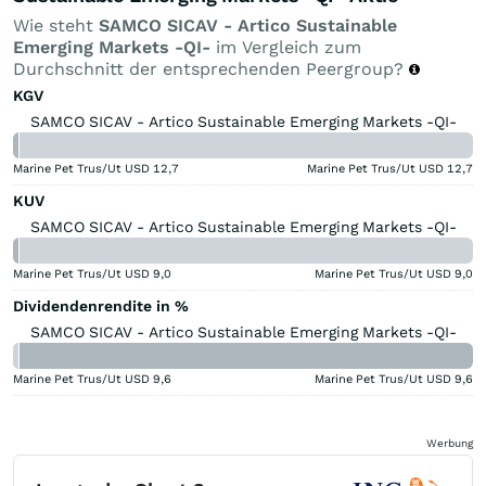
Wie steht
SAMCO SICAV - Artico Sustainable
Emerging Markets -QI-
im Vergleich zum
Durchschnitt der entsprechenden Peergroup?
KGV
SAMCO SICAV - Artico Sustainable Emerging Markets -QI-
Marine Pet Trus/Ut USD
12,7
Marine Pet Trus/Ut USD
12,7
KUV
SAMCO SICAV - Artico Sustainable Emerging Markets -QI-
Marine Pet Trus/Ut USD
9,0
Marine Pet Trus/Ut USD
9,0
Dividendenrendite in %
SAMCO SICAV - Artico Sustainable Emerging Markets -QI-
Marine Pet Trus/Ut USD
9,6
Marine Pet Trus/Ut USD
9,6
Werbung