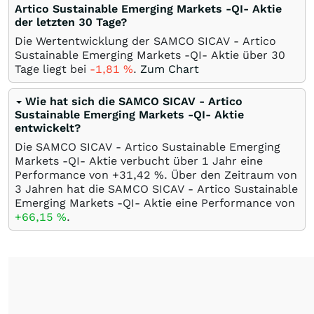
Artico Sustainable Emerging Markets -QI- Aktie
der letzten 30 Tage?
Die Wertentwicklung der SAMCO SICAV - Artico
Sustainable Emerging Markets -QI- Aktie über 30
Tage liegt bei
-1,81
%
.
Zum Chart
Wie hat sich die SAMCO SICAV - Artico
Sustainable Emerging Markets -QI- Aktie
entwickelt?
Die SAMCO SICAV - Artico Sustainable Emerging
Markets -QI- Aktie verbucht über 1 Jahr eine
Performance von +31,42
%
. Über den Zeitraum von
3 Jahren hat die SAMCO SICAV - Artico Sustainable
Emerging Markets -QI- Aktie eine Performance von
+66,15
%
.