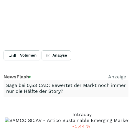
Volumen
Analyse
NewsFlash
Anzeige
Saga bei 0,53 CAD: Bewertet der Markt noch immer
nur die Hälfte der Story?
Intraday
-1,44
%