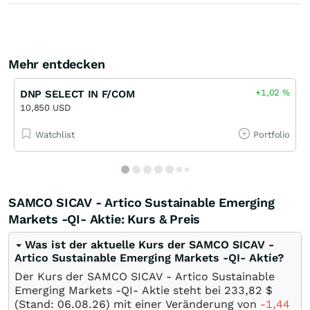
Mehr entdecken
+1,02
%
DNP SELECT IN F/COM
10,850 USD
Watchlist
Portfolio
SAMCO SICAV - Artico Sustainable Emerging
Markets -QI- Aktie: Kurs & Preis
Was ist der aktuelle Kurs der SAMCO SICAV -
Artico Sustainable Emerging Markets -QI- Aktie?
Der Kurs der SAMCO SICAV - Artico Sustainable
Emerging Markets -QI- Aktie steht bei 233,82
$
(Stand:
06.08.26
) mit einer Veränderung von
-1,44