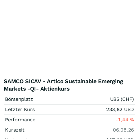
SAMCO SICAV - Artico Sustainable Emerging
Markets -QI- Aktienkurs
Börsenplatz
UBS (CHF)
Letzter Kurs
233,82
USD
Performance
-1,44
%
Kurszeit
06.08.26