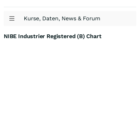
Kurse, Daten, News & Forum
NIBE Industrier Registered (B) Chart