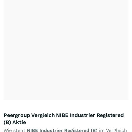
Peergroup Vergleich NIBE Industrier Registered
(B) Aktie
Wie steht
NIBE Industrier Registered (B)
im Vergleich