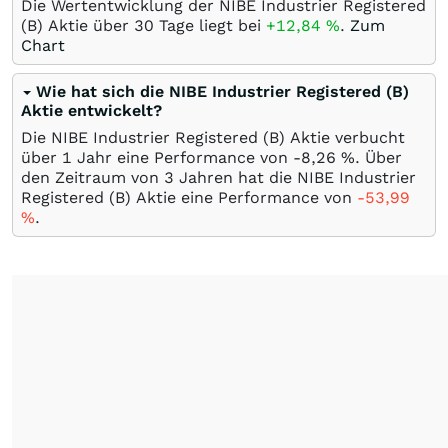
Die Wertentwicklung der NIBE Industrier Registered
(B) Aktie über 30 Tage liegt bei
+12,84
%
.
Zum
Chart
Wie hat sich die NIBE Industrier Registered (B)
Aktie entwickelt?
Die NIBE Industrier Registered (B) Aktie verbucht
über 1 Jahr eine Performance von -8,26
%
. Über
den Zeitraum von 3 Jahren hat die NIBE Industrier
Registered (B) Aktie eine Performance von
-53,99
%
.