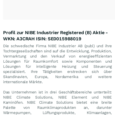
Profil zur NIBE Industrier Registered (B) Aktie -
WKN: A3CRAH ISIN: SE0015988019
Die schwedische Firma NIBE Industrier AB (publ) und ihre
Tochtergesellschaften sind auf die Entwicklung, Produktion,
Vermarktung und den Verkauf von energieeffizienten
Lösungen für Raumkomfort sowie Komponenten und
Lösungen für intelligente Heizung und Steuerung
spezialisiert. Ihre Tätigkeiten erstrecken sich über
Skandinavien, Europa, Nordamerika und weitere
internationale Märkte.
Das Unternehmen ist in drei Geschäftsbereiche unterteilt:
NIBE Climate Solutions, NIBE Element und NIBE
Kaminöfen. NIBE Climate Solutions bietet eine breite
Palette von Raumklimaprodukten an, darunter
Wärmepumpen, Lüftungsprodukte, Klimaanlagen,