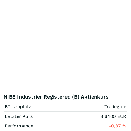
NIBE Industrier Registered (B) Aktienkurs
Börsenplatz
Tradegate
Letzter Kurs
3,6400
EUR
Performance
-0,87
%