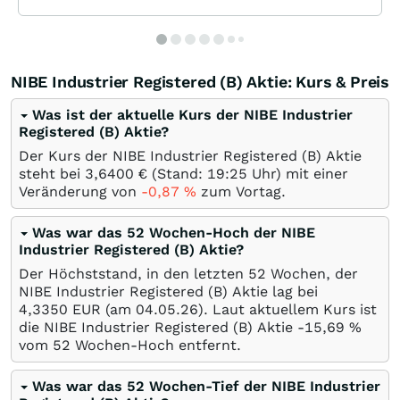
NIBE Industrier Registered (B) Aktie: Kurs & Preis
Was ist der aktuelle Kurs der NIBE Industrier
Registered (B) Aktie?
Der Kurs der NIBE Industrier Registered (B) Aktie
steht bei 3,6400
€
(Stand: 19:25 Uhr) mit einer
Veränderung von
-0,87
%
zum Vortag.
Was war das 52 Wochen-Hoch der NIBE
Industrier Registered (B) Aktie?
Der Höchststand, in den letzten 52 Wochen, der
NIBE Industrier Registered (B) Aktie lag bei
4,3350
EUR
(am
04.05.26
). Laut aktuellem Kurs ist
die NIBE Industrier Registered (B) Aktie -15,69
%
vom 52 Wochen-Hoch entfernt.
Was war das 52 Wochen-Tief der NIBE Industrier