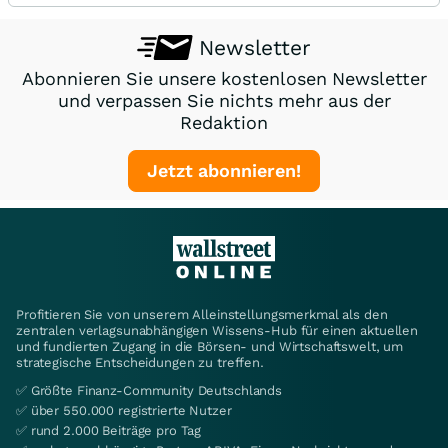
Newsletter
Abonnieren Sie unsere kostenlosen Newsletter
und verpassen Sie nichts mehr aus der
Redaktion
Jetzt abonnieren!
Profitieren Sie von unserem Alleinstellungsmerkmal als den
zentralen verlagsunabhängigen Wissens-Hub für einen aktuellen
und fundierten Zugang in die Börsen- und Wirtschaftswelt, um
strategische Entscheidungen zu treffen.
✅ Größte Finanz-Community Deutschlands
✅ über 550.000 registrierte Nutzer
✅ rund 2.000 Beiträge pro Tag