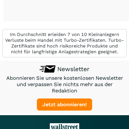
Im Durchschnitt erleiden 7 von 10 Kleinanlegern
Verluste beim Handel mit Turbo-Zertifikaten. Turbo-
Zertifikate sind hoch risikoreiche Produkte und
nicht für langfristige Anlagestrategien geeignet.
Newsletter
Abonnieren Sie unsere kostenlosen Newsletter
und verpassen Sie nichts mehr aus der
Redaktion
Jetzt abonnieren!