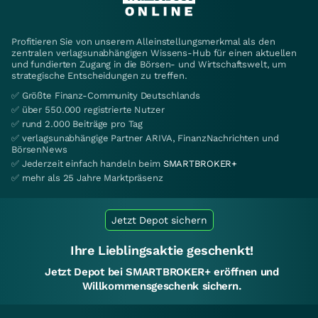
Profitieren Sie von unserem Alleinstellungsmerkmal als den
zentralen verlagsunabhängigen Wissens-Hub für einen aktuellen
und fundierten Zugang in die Börsen- und Wirtschaftswelt, um
strategische Entscheidungen zu treffen.
✅ Größte Finanz-Community Deutschlands
✅ über 550.000 registrierte Nutzer
✅ rund 2.000 Beiträge pro Tag
✅ verlagsunabhängige Partner ARIVA, FinanzNachrichten und
BörsenNews
✅ Jederzeit einfach handeln beim
SMARTBROKER+
✅ mehr als 25 Jahre Marktpräsenz
Jetzt Depot sichern
Ihre Lieblingsaktie geschenkt!
Jetzt Depot bei SMARTBROKER+ eröffnen und
Willkommensgeschenk sichern.