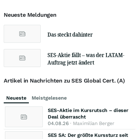
Neueste Meldungen
Das steckt dahinter
SES-Aktie fällt – was der LATAM-
Auftrag jetzt ändert
Artikel in Nachrichten zu SES Global Cert. (A)
Neueste
Meistgelesene
SES-Aktie im Kursrutsch – dieser
Deal überrascht
04.08.26
· Maximilian Berger
SES SA: Der größte Kurssturz seit