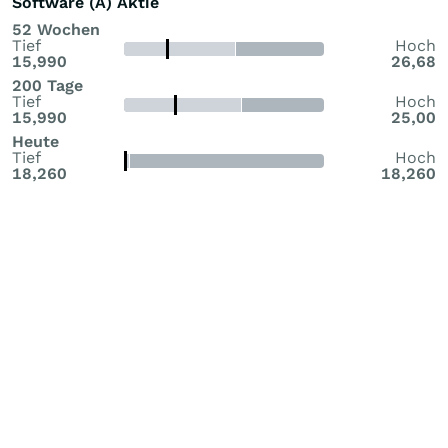
Software (A) Aktie
52 Wochen
Tief
Hoch
15,990
26,68
200 Tage
Tief
Hoch
15,990
25,00
Heute
Tief
Hoch
18,260
18,260