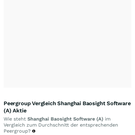
Peergroup Vergleich Shanghai Baosight Software
(A) Aktie
Wie steht
Shanghai Baosight Software (A)
im
Vergleich zum Durchschnitt der entsprechenden
Peergroup?