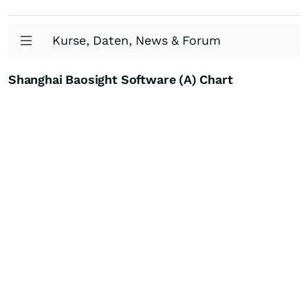
Kurse, Daten, News & Forum
Shanghai Baosight Software (A) Chart