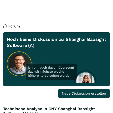
Forum
Noch keine Diskussion zu Shanghai Baosight
Software (A)
Neue Diskussion erstellen
Technische Analyse in CNY Shanghai Baosight