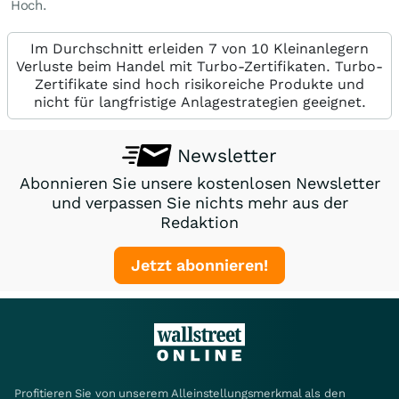
Hoch.
Im Durchschnitt erleiden 7 von 10 Kleinanlegern
Verluste beim Handel mit Turbo-Zertifikaten. Turbo-
Zertifikate sind hoch risikoreiche Produkte und
nicht für langfristige Anlagestrategien geeignet.
Newsletter
Abonnieren Sie unsere kostenlosen Newsletter
und verpassen Sie nichts mehr aus der
Redaktion
Jetzt abonnieren!
Profitieren Sie von unserem Alleinstellungsmerkmal als den