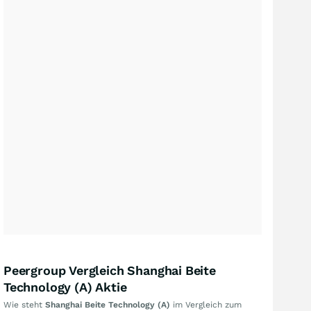
Peergroup Vergleich Shanghai Beite
Technology (A) Aktie
Wie steht
Shanghai Beite Technology (A)
im Vergleich zum