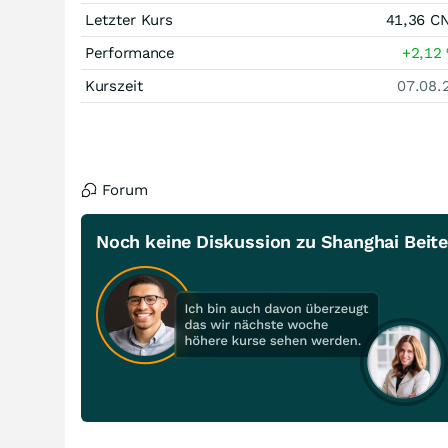
Letzter Kurs
41,36
C
Performance
+2,12
Kurszeit
07.08.
Forum
Noch keine Diskussion zu Shanghai Beite