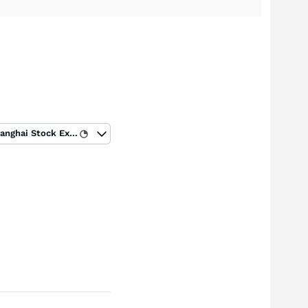
Shanghai Stock Exchange