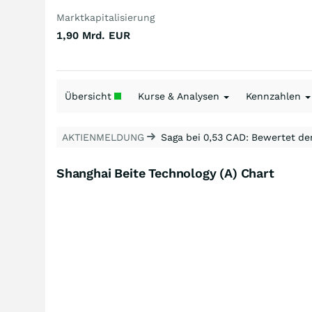
Marktkapitalisierung
1,90 Mrd.
EUR
Übersicht
Kurse & Analysen
Kennzahlen
AKTIENMELDUNG
Saga bei 0,53 CAD: Bewertet de
Shanghai Beite Technology (A) Chart