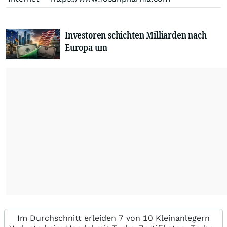
Investoren schichten Milliarden nach
Europa um
Im Durchschnitt erleiden 7 von 10 Kleinanlegern