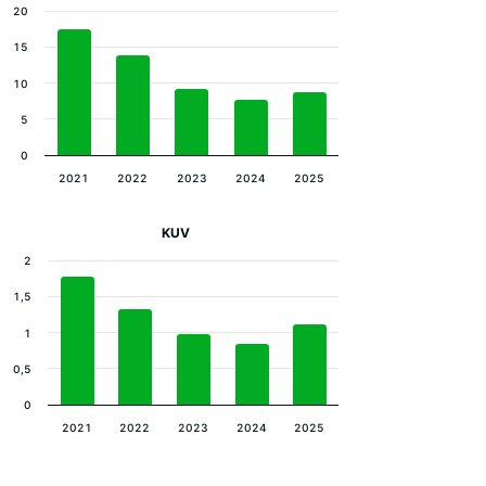
20
15
10
5
0
2021
2022
2023
2024
2025
KUV
2
1,5
1
0,5
0
2021
2022
2023
2024
2025