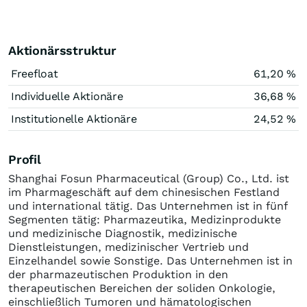
Aktionärsstruktur
Freefloat
61,20 %
Individuelle Aktionäre
36,68 %
Institutionelle Aktionäre
24,52 %
Profil
Shanghai Fosun Pharmaceutical (Group) Co., Ltd. ist
im Pharmageschäft auf dem chinesischen Festland
und international tätig. Das Unternehmen ist in fünf
Segmenten tätig: Pharmazeutika, Medizinprodukte
und medizinische Diagnostik, medizinische
Dienstleistungen, medizinischer Vertrieb und
Einzelhandel sowie Sonstige. Das Unternehmen ist in
der pharmazeutischen Produktion in den
therapeutischen Bereichen der soliden Onkologie,
einschließlich Tumoren und hämatologischen