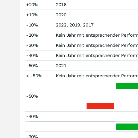
+20%
2016
+10%
2020
-10%
2022, 2019, 2017
-20%
Kein Jahr mit entsprechender Perfor
-30%
Kein Jahr mit entsprechender Perfor
-40%
Kein Jahr mit entsprechender Perfor
-50%
2021
< -50%
Kein Jahr mit entsprechender Perfor
-50%
-40%
-30%