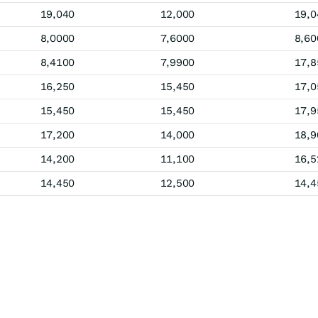
19,040
12,000
19,0
8,0000
7,6000
8,60
8,4100
7,9900
17,8
16,250
15,450
17,0
15,450
15,450
17,9
17,200
14,000
18,9
14,200
11,100
16,5
14,450
12,500
14,4