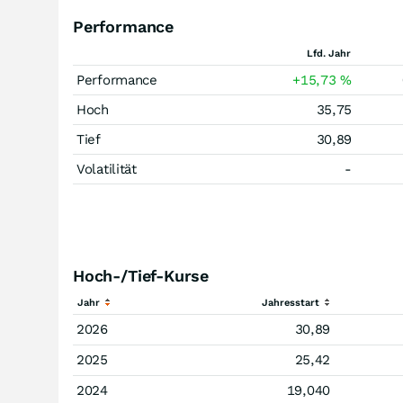
Performance
Lfd. Jahr
Performance
+15,73
%
Hoch
35,75
Tief
30,89
Volatilität
-
Hoch-/Tief-Kurse
Jahr
Jahresstart
2026
30,89
2025
25,42
2024
19,040