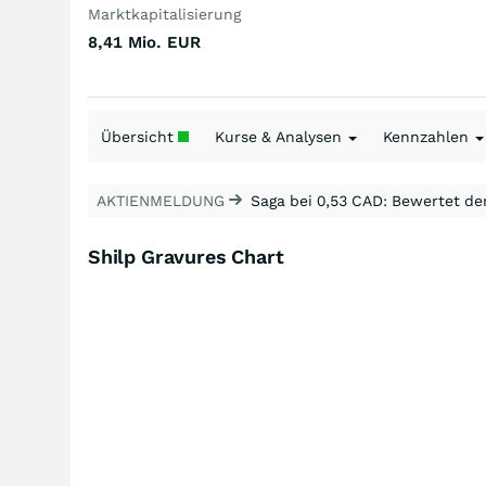
Marktkapitalisierung
8,41 Mio.
EUR
Übersicht
Kurse & Analysen
Kennzahlen
AKTIENMELDUNG
Saga bei 0,53 CAD: Bewertet de
Shilp Gravures Chart