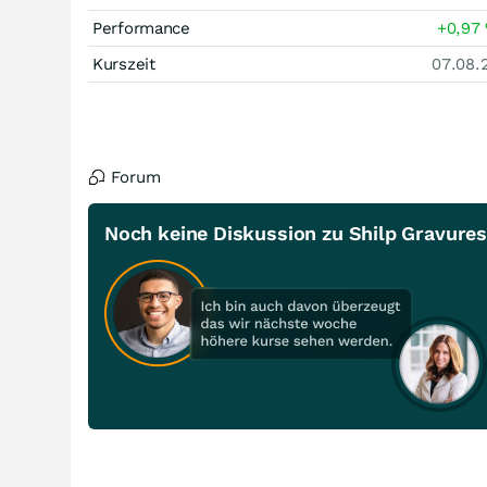
Performance
+0,97
Kurszeit
07.08.
Forum
Noch keine Diskussion zu Shilp Gravures