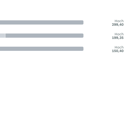
Hoch
299,40
Hoch
199,35
Hoch
150,40