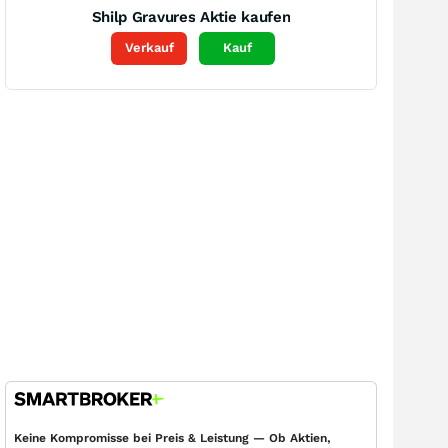
Shilp Gravures
Aktie kaufen
Verkauf
Kauf
Keine Kompromisse bei Preis & Leistung — Ob Aktien,