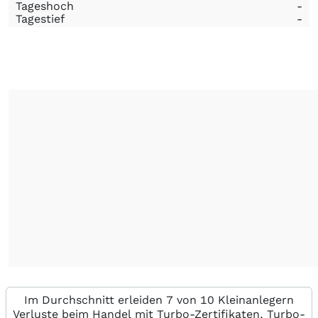
Tageshoch
-
Tagestief
-
Im Durchschnitt erleiden 7 von 10 Kleinanlegern
Verluste beim Handel mit Turbo-Zertifikaten. Turbo-