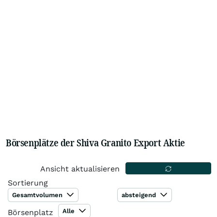
Börsenplätze der Shiva Granito Export Aktie
Ansicht aktualisieren
Sortierung
Gesamtvolumen
absteigend
Alle
Börsenplatz