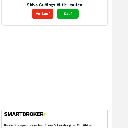
Shiva Suitings
Aktie kaufen
Verkauf
Kauf
Keine Kompromisse bei Preis & Leistung — Ob Aktien,