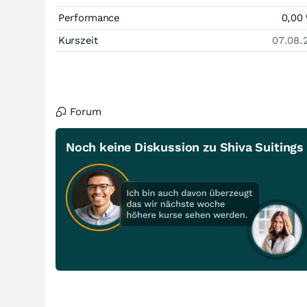
Performance
0,00
Kurszeit
07.08.
Forum
Noch keine Diskussion zu Shiva Suitings