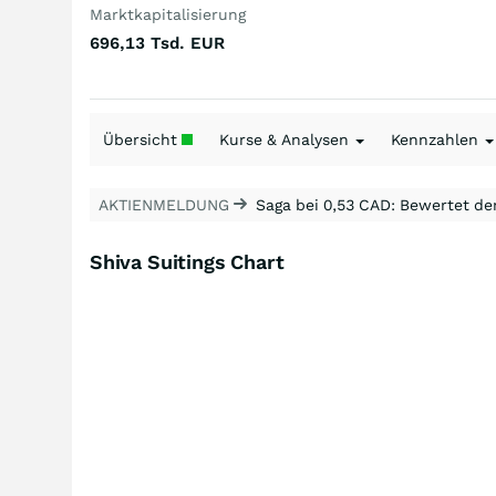
Marktkapitalisierung
696,13 Tsd.
EUR
Übersicht
Kurse & Analysen
Kennzahlen
AKTIENMELDUNG
Saga bei 0,53 CAD: Bewertet de
Shiva Suitings Chart