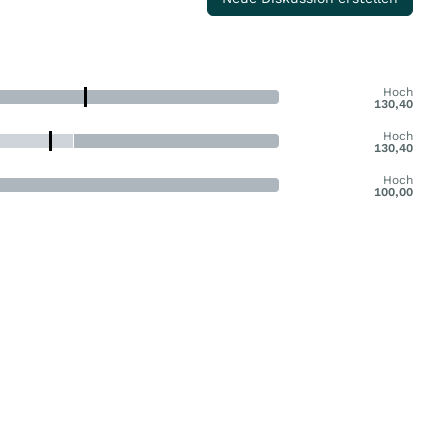
Hoch
130,40
Hoch
130,40
Hoch
100,00