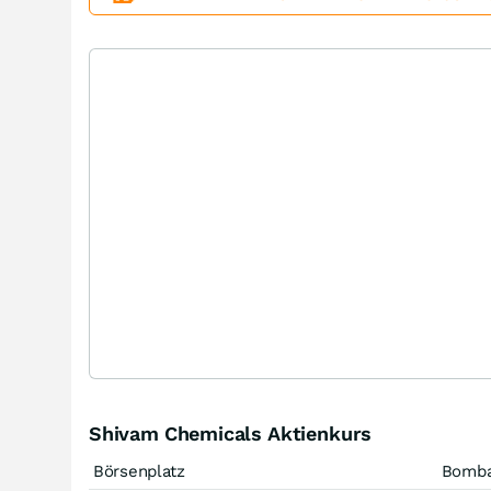
Shivam Chemicals Aktienkurs
Börsenplatz
Bomb