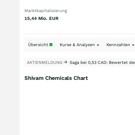
Marktkapitalisierung
15,44 Mio.
EUR
Übersicht
Kurse & Analysen
Kennzahlen
AKTIENMELDUNG
Saga bei 0,53 CAD: Bewertet de
Shivam Chemicals Chart