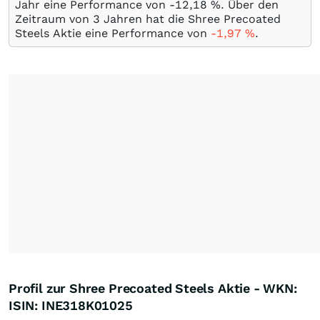
Jahr eine Performance von -12,18
%
. Über den
Zeitraum von 3 Jahren hat die Shree Precoated
Steels Aktie eine Performance von
-1,97
%
.
Profil zur Shree Precoated Steels Aktie - WKN:
ISIN: INE318K01025