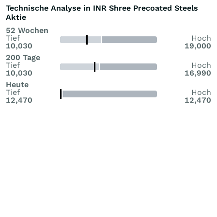
Technische Analyse in INR Shree Precoated Steels
Aktie
52 Wochen
Tief
Hoch
10,030
19,000
200 Tage
Tief
Hoch
10,030
16,990
Heute
Tief
Hoch
12,470
12,470