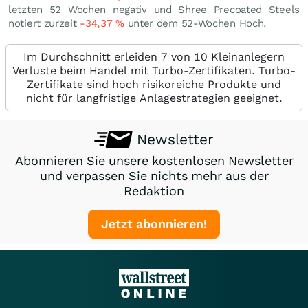
letzten 52 Wochen negativ und Shree Precoated Steels
notiert zurzeit
-34,37
%
unter dem 52-Wochen Hoch.
Im Durchschnitt erleiden 7 von 10 Kleinanlegern
Verluste beim Handel mit Turbo-Zertifikaten. Turbo-
Zertifikate sind hoch risikoreiche Produkte und
nicht für langfristige Anlagestrategien geeignet.
Newsletter
Abonnieren Sie unsere kostenlosen Newsletter
und verpassen Sie nichts mehr aus der
Redaktion
Jetzt abonnieren!