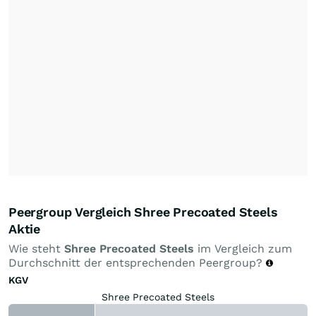
Peergroup Vergleich Shree Precoated Steels
Aktie
Wie steht
Shree Precoated Steels
im Vergleich zum
Durchschnitt der entsprechenden Peergroup?
KGV
Shree Precoated Steels