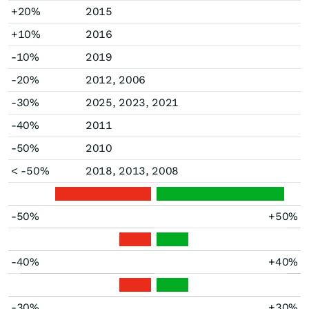
+20%
2015
+10%
2016
-10%
2019
-20%
2012, 2006
-30%
2025, 2023, 2021
-40%
2011
-50%
2010
< -50%
2018, 2013, 2008
-50%
+50%
-40%
+40%
-30%
+30%