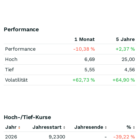
Performance
1 Monat
5 Jahre
Performance
-10,38
%
+2,37
%
Hoch
6,69
25,00
Tief
5,55
4,56
Volatilität
+62,73
%
+64,90
%
Hoch-/Tief-Kurse
Jahr
Jahresstart
Jahresende
%
2026
9,2300
-
-39,22
%