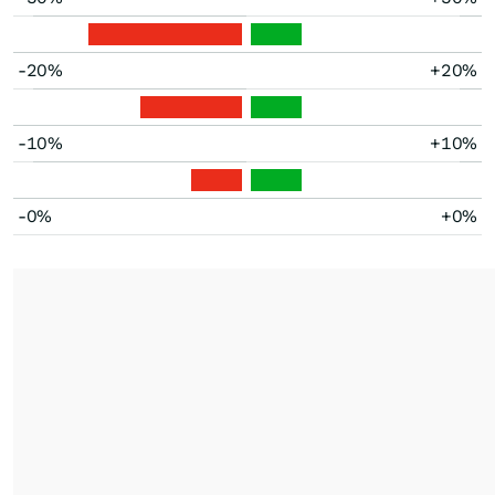
-20%
+20%
-10%
+10%
-0%
+0%