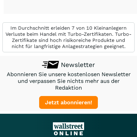
Im Durchschnitt erleiden 7 von 10 Kleinanlegern
Verluste beim Handel mit Turbo-Zertifikaten. Turbo-
Zertifikate sind hoch risikoreiche Produkte und
nicht für langfristige Anlagestrategien geeignet.
Newsletter
Abonnieren Sie unsere kostenlosen Newsletter
und verpassen Sie nichts mehr aus der
Redaktion
Jetzt abonnieren!