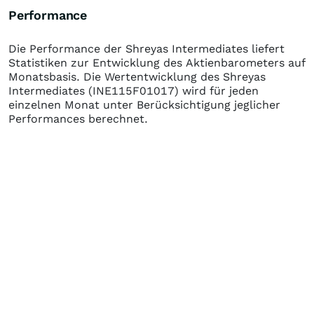
Performance
Die Performance der
Shreyas Intermediates
liefert
Statistiken zur Entwicklung des Aktienbarometers auf
Monatsbasis. Die Wertentwicklung des
Shreyas
Intermediates
(INE115F01017)
wird für jeden
einzelnen Monat unter Berücksichtigung jeglicher
Performances berechnet.