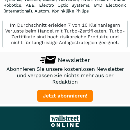
Robotics
,
ABB
,
Electro Optic Systems
,
BYD Electronic
(International)
,
Alstom
,
Koninklijke Philips
Im Durchschnitt erleiden 7 von 10 Kleinanlegern
Verluste beim Handel mit Turbo-Zertifikaten. Turbo-
Zertifikate sind hoch risikoreiche Produkte und
nicht für langfristige Anlagestrategien geeignet.
Newsletter
Abonnieren Sie unsere kostenlosen Newsletter
und verpassen Sie nichts mehr aus der
Redaktion
Jetzt abonnieren!