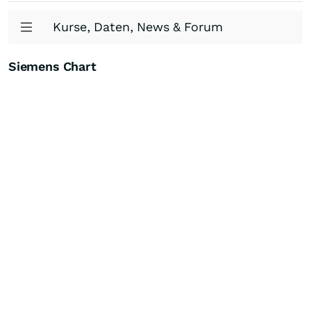
Kurse, Daten, News & Forum
Siemens Chart