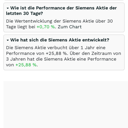
Wie ist die Performance der Siemens Aktie der
letzten 30 Tage?
Die Wertentwicklung der Siemens Aktie über 30
Tage liegt bei
+0,70
%
.
Zum Chart
Wie hat sich die Siemens Aktie entwickelt?
Die Siemens Aktie verbucht über 1 Jahr eine
Performance von +25,88
%
. Über den Zeitraum von
3 Jahren hat die Siemens Aktie eine Performance
von
+25,88
%
.