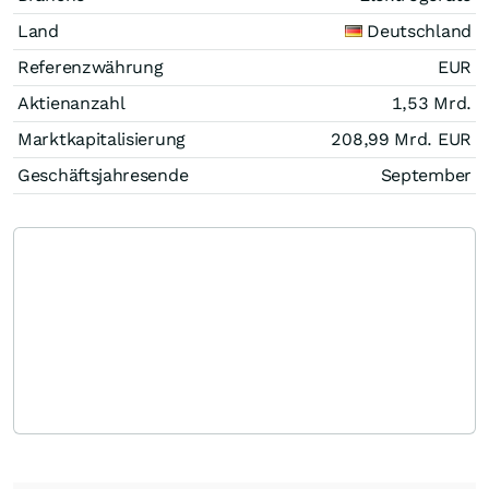
Land
Deutschland
Referenzwährung
EUR
Aktienanzahl
1,53 Mrd.
Marktkapitalisierung
208,99 Mrd.
EUR
Geschäftsjahresende
September