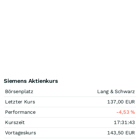
Siemens Aktienkurs
Börsenplatz
Lang & Schwarz
Letzter Kurs
137,00
EUR
Performance
-4,53
%
Kurszeit
17:31:43
Vortageskurs
143,50
EUR