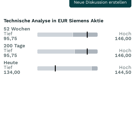
Neue Diskussion erstellen
Technische Analyse in EUR Siemens Aktie
52 Wochen
Tief
Hoch
95,75
146,00
200 Tage
Tief
Hoch
95,75
146,00
Heute
Tief
Hoch
134,00
144,50