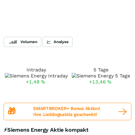
Volumen
Analyse
Intraday
5 Tage
+1,49
%
+13,46
%
SMARTBROKER+ Bonus Aktion!
🎁
Ihre Lieblingsaktie geschenkt!
⚡Siemens Energy Aktie kompakt