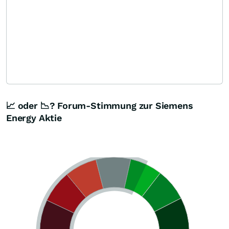
📈 oder 📉? Forum-Stimmung zur Siemens
Energy Aktie