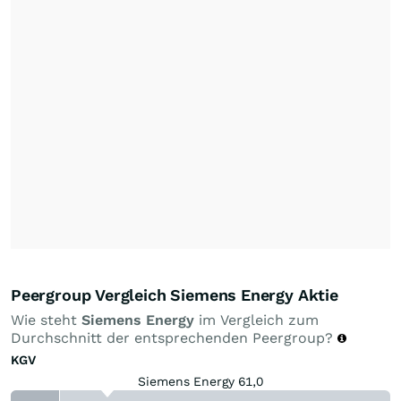
Peergroup Vergleich Siemens Energy Aktie
Wie steht
Siemens Energy
im Vergleich zum
Durchschnitt der entsprechenden Peergroup?
KGV
Siemens Energy 61,0