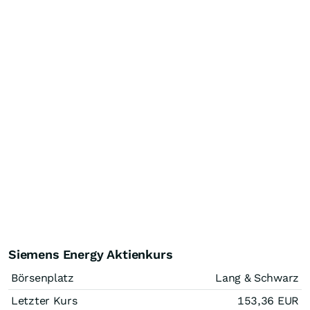
Siemens Energy Aktienkurs
Börsenplatz
Lang & Schwarz
Letzter Kurs
153,36
EUR