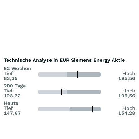
Technische Analyse in EUR Siemens Energy Aktie
52 Wochen
Tief
Hoch
83,35
195,56
200 Tage
Tief
Hoch
128,23
195,56
Heute
Tief
Hoch
147,67
154,28