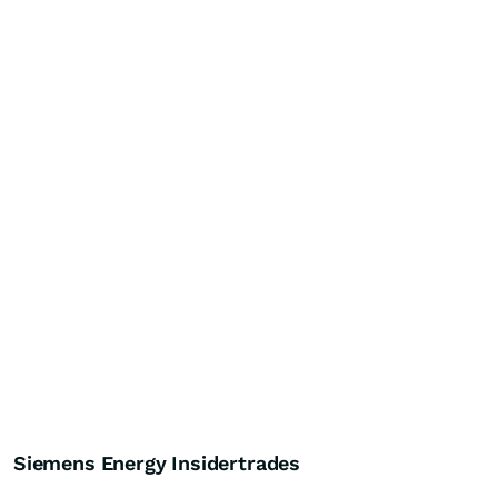
Siemens Energy Insidertrades