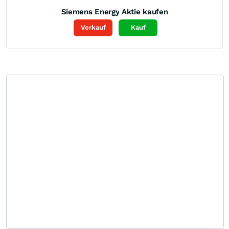
Siemens Energy
Aktie kaufen
Verkauf
Kauf