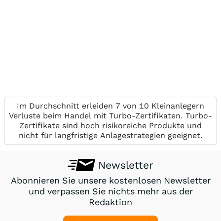
Im Durchschnitt erleiden 7 von 10 Kleinanlegern
Verluste beim Handel mit Turbo-Zertifikaten. Turbo-
Zertifikate sind hoch risikoreiche Produkte und
nicht für langfristige Anlagestrategien geeignet.
Newsletter
Abonnieren Sie unsere kostenlosen Newsletter
und verpassen Sie nichts mehr aus der
Redaktion