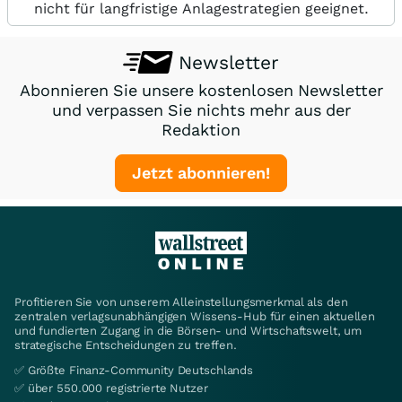
nicht für langfristige Anlagestrategien geeignet.
Newsletter
Abonnieren Sie unsere kostenlosen Newsletter
und verpassen Sie nichts mehr aus der
Redaktion
Jetzt abonnieren!
Profitieren Sie von unserem Alleinstellungsmerkmal als den
zentralen verlagsunabhängigen Wissens-Hub für einen aktuellen
und fundierten Zugang in die Börsen- und Wirtschaftswelt, um
strategische Entscheidungen zu treffen.
✅ Größte Finanz-Community Deutschlands
✅ über 550.000 registrierte Nutzer