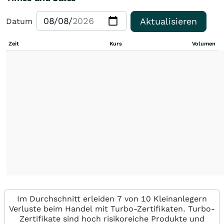
Aktualisieren
Datum
Zeit
Kurs
Volumen
Im Durchschnitt erleiden 7 von 10 Kleinanlegern
Verluste beim Handel mit Turbo-Zertifikaten. Turbo-
Zertifikate sind hoch risikoreiche Produkte und