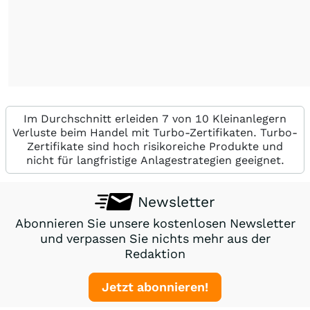
Im Durchschnitt erleiden 7 von 10 Kleinanlegern
Verluste beim Handel mit Turbo-Zertifikaten. Turbo-
Zertifikate sind hoch risikoreiche Produkte und
nicht für langfristige Anlagestrategien geeignet.
Newsletter
Abonnieren Sie unsere kostenlosen Newsletter
und verpassen Sie nichts mehr aus der
Redaktion
Jetzt abonnieren!