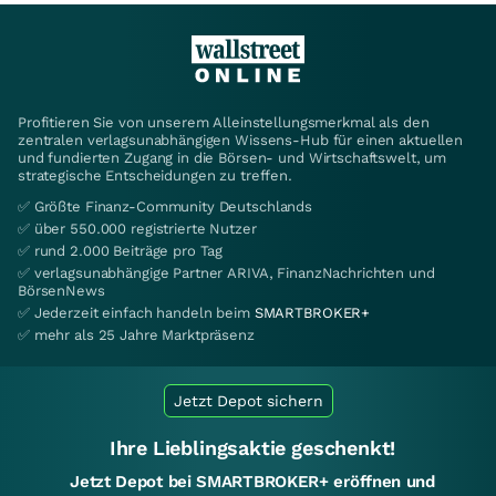
Profitieren Sie von unserem Alleinstellungsmerkmal als den
zentralen verlagsunabhängigen Wissens-Hub für einen aktuellen
und fundierten Zugang in die Börsen- und Wirtschaftswelt, um
strategische Entscheidungen zu treffen.
✅ Größte Finanz-Community Deutschlands
✅ über 550.000 registrierte Nutzer
✅ rund 2.000 Beiträge pro Tag
✅ verlagsunabhängige Partner ARIVA, FinanzNachrichten und
BörsenNews
✅ Jederzeit einfach handeln beim
SMARTBROKER+
✅ mehr als 25 Jahre Marktpräsenz
Jetzt Depot sichern
Ihre Lieblingsaktie geschenkt!
Jetzt Depot bei SMARTBROKER+ eröffnen und