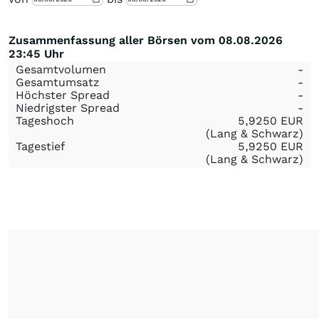
Zusammenfassung aller Börsen vom 08.08.2026
23:45 Uhr
Gesamtvolumen
-
Gesamtumsatz
-
Höchster Spread
-
Niedrigster Spread
-
Tageshoch
5,9250
EUR
(Lang & Schwarz)
Tagestief
5,9250
EUR
(Lang & Schwarz)