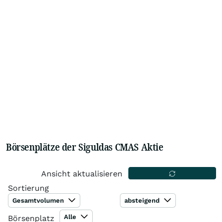
Börsenplätze der Siguldas CMAS Aktie
Ansicht aktualisieren
Sortierung
Gesamtvolumen
absteigend
Alle
Börsenplatz