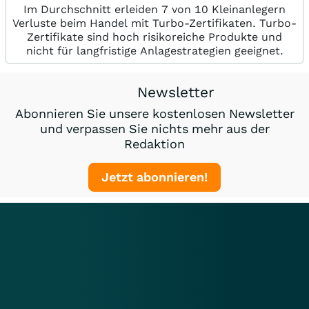
Im Durchschnitt erleiden 7 von 10 Kleinanlegern
Verluste beim Handel mit Turbo-Zertifikaten. Turbo-
Zertifikate sind hoch risikoreiche Produkte und
nicht für langfristige Anlagestrategien geeignet.
Newsletter
Abonnieren Sie unsere kostenlosen Newsletter
und verpassen Sie nichts mehr aus der
Redaktion
Jetzt abonnieren!