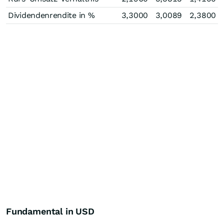
Dividendenrendite in %
3,3000
3,0089
2,3800
Fundamental in USD