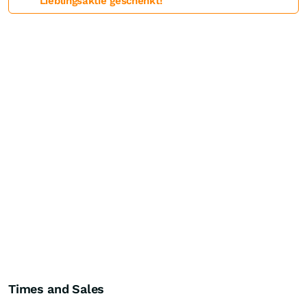
Lieblingsaktie geschenkt!
Times and Sales