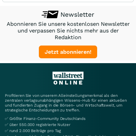
Newsletter
Abonnieren Sie unsere kostenlosen Newsletter
und verpassen Sie nichts mehr aus der
Redaktion
Jetzt abonnieren!
Profitieren Sie von unserem Alleinstellungsmerkmal als den
zentralen verlagsunabhängigen Wissens-Hub für einen aktuellen
und fundierten Zugang in die Börsen- und Wirtschaftswelt, um
strategische Entscheidungen zu treffen.
✅ Größte Finanz-Community Deutschlands
✅ über 550.000 registrierte Nutzer
✅ rund 2.000 Beiträge pro Tag