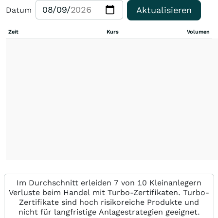
Aktualisieren
Datum
Zeit
Kurs
Volumen
Im Durchschnitt erleiden 7 von 10 Kleinanlegern
Verluste beim Handel mit Turbo-Zertifikaten. Turbo-
Zertifikate sind hoch risikoreiche Produkte und
nicht für langfristige Anlagestrategien geeignet.