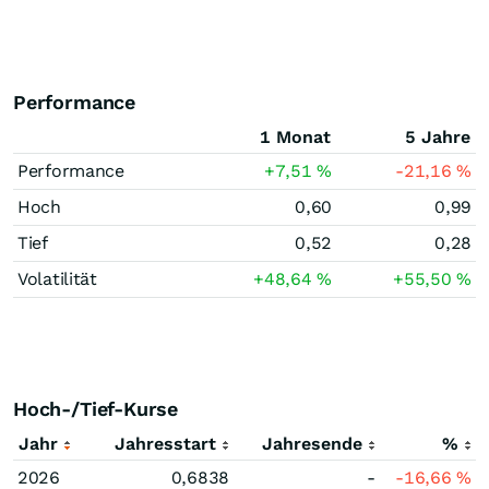
Performance
1 Monat
5 Jahre
Performance
+7,51
%
-21,16
%
Hoch
0,60
0,99
Tief
0,52
0,28
Volatilität
+48,64
%
+55,50
%
Hoch-/Tief-Kurse
Jahr
Jahresstart
Jahresende
%
2026
0,6838
-
-16,66
%