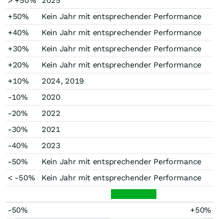
> +50%
2025
+50%
Kein Jahr mit entsprechender Performance
+40%
Kein Jahr mit entsprechender Performance
+30%
Kein Jahr mit entsprechender Performance
+20%
Kein Jahr mit entsprechender Performance
+10%
2024, 2019
-10%
2020
-20%
2022
-30%
2021
-40%
2023
-50%
Kein Jahr mit entsprechender Performance
< -50%
Kein Jahr mit entsprechender Performance
-50%
+50%