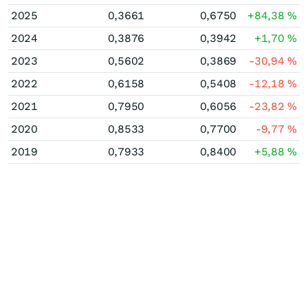
2025
0,3661
0,6750
+84,38
%
2024
0,3876
0,3942
+1,70
%
2023
0,5602
0,3869
-30,94
%
2022
0,6158
0,5408
-12,18
%
2021
0,7950
0,6056
-23,82
%
2020
0,8533
0,7700
-9,77
%
2019
0,7933
0,8400
+5,88
%