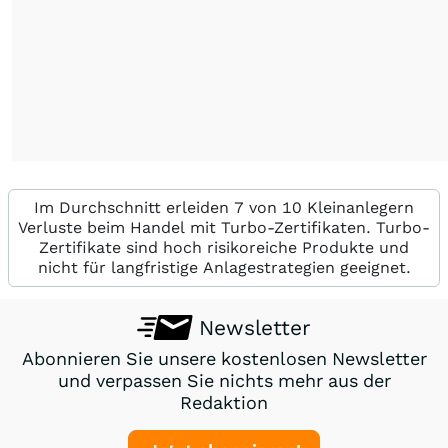
Im Durchschnitt erleiden 7 von 10 Kleinanlegern
Verluste beim Handel mit Turbo-Zertifikaten. Turbo-
Zertifikate sind hoch risikoreiche Produkte und
nicht für langfristige Anlagestrategien geeignet.
Newsletter
Abonnieren Sie unsere kostenlosen Newsletter
und verpassen Sie nichts mehr aus der
Redaktion