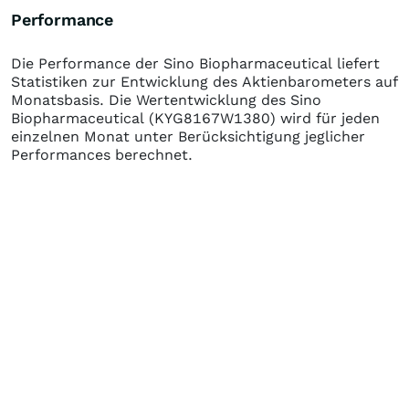
Performance
Die Performance der
Sino Biopharmaceutical
liefert
Statistiken zur Entwicklung des Aktienbarometers auf
Monatsbasis. Die Wertentwicklung des
Sino
Biopharmaceutical
(KYG8167W1380)
wird für jeden
einzelnen Monat unter Berücksichtigung jeglicher
Performances berechnet.