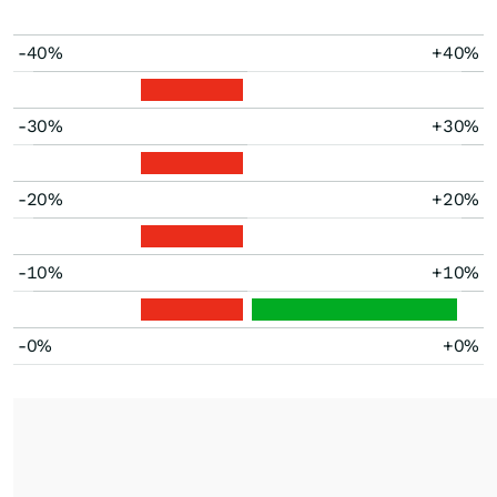
-40%
+40%
-30%
+30%
-20%
+20%
-10%
+10%
-0%
+0%