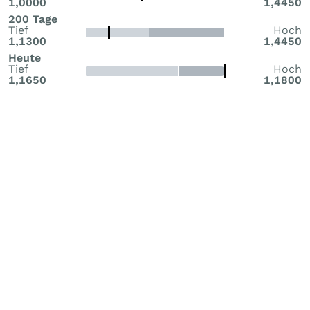
1,0000
1,4450
200 Tage
Tief
Hoch
1,1300
1,4450
Heute
Tief
Hoch
1,1650
1,1800