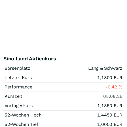
Sino Land Aktienkurs
Börsenplatz
Lang & Schwarz
Letzter Kurs
1,1800
EUR
Performance
-0,42
%
Kurszeit
05.08.26
Vortageskurs
1,1850
EUR
52-Wochen Hoch
1,4450
EUR
52-Wochen Tief
1,0000
EUR