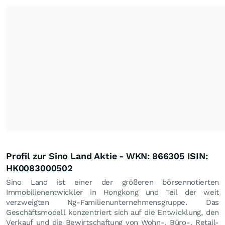
Profil zur Sino Land Aktie - WKN: 866305 ISIN:
HK0083000502
Sino Land ist einer der größeren börsennotierten
Immobilienentwickler in Hongkong und Teil der weit
verzweigten Ng-Familienunternehmensgruppe. Das
Geschäftsmodell konzentriert sich auf die Entwicklung, den
Verkauf und die Bewirtschaftung von Wohn-, Büro-, Retail-