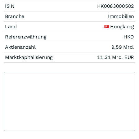
ISIN
HK0083000502
Branche
Immobilien
Land
Hongkong
Referenzwährung
HKD
Aktienanzahl
9,59 Mrd.
Marktkapitalisierung
11,31 Mrd.
EUR