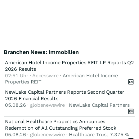
Branchen News: Immobilien
American Hotel Income Properties REIT LP Reports Q2
2026 Results
02:51 Uhr · Accesswire ·
American Hotel Income
Properties REIT
NewLake Capital Partners Reports Second Quarter
2026 Financial Results
05.08.26
· globenewswire ·
NewLake Capital Partners
National Healthcare Properties Announces
Redemption of All Outstanding Preferred Stock
05.08.26
· globenewswire ·
Healthcare Trust 7.375 %