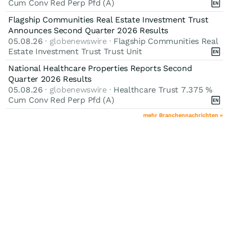
Cum Conv Red Perp Pfd (A)
Flagship Communities Real Estate Investment Trust
Announces Second Quarter 2026 Results
05.08.26
· globenewswire ·
Flagship Communities Real
Estate Investment Trust Trust Unit
National Healthcare Properties Reports Second
Quarter 2026 Results
05.08.26
· globenewswire ·
Healthcare Trust 7.375 %
Cum Conv Red Perp Pfd (A)
mehr Branchennachrichten »