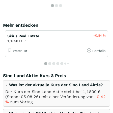
Mehr entdecken
-0,84
%
Sirius Real Estate
1,1850 EUR
Watchlist
Portfolio
Sino Land Aktie: Kurs & Preis
Was ist der aktuelle Kurs der Sino Land Aktie?
Der Kurs der Sino Land Aktie steht bei 1,1800
€
(Stand:
05.08.26
) mit einer Veränderung von
-0,42
%
zum Vortag.