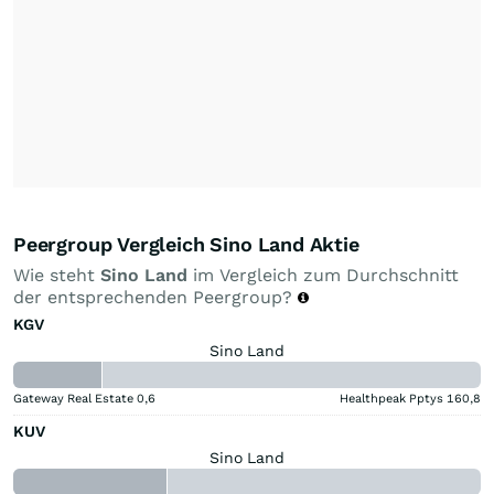
Peergroup Vergleich Sino Land Aktie
Wie steht
Sino Land
im Vergleich zum Durchschnitt
der entsprechenden Peergroup?
KGV
Sino Land
Gateway Real Estate
0,6
Healthpeak Pptys
160,8
KUV
Sino Land