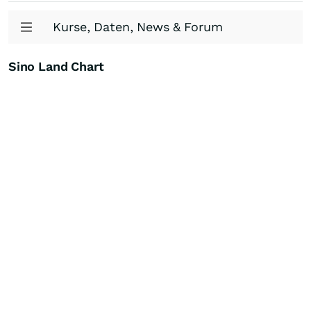
Kurse, Daten, News & Forum
Sino Land Chart