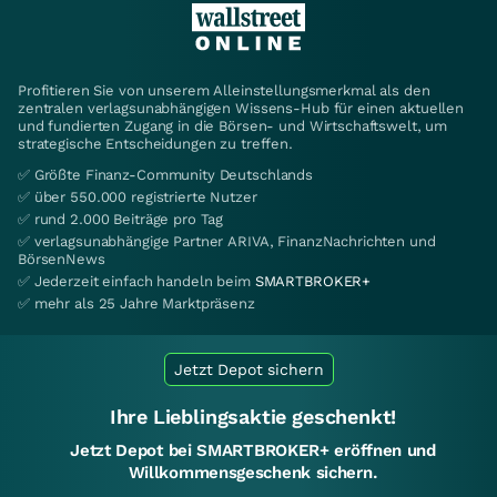
Profitieren Sie von unserem Alleinstellungsmerkmal als den
zentralen verlagsunabhängigen Wissens-Hub für einen aktuellen
und fundierten Zugang in die Börsen- und Wirtschaftswelt, um
strategische Entscheidungen zu treffen.
✅ Größte Finanz-Community Deutschlands
✅ über 550.000 registrierte Nutzer
✅ rund 2.000 Beiträge pro Tag
✅ verlagsunabhängige Partner ARIVA, FinanzNachrichten und
BörsenNews
✅ Jederzeit einfach handeln beim
SMARTBROKER+
✅ mehr als 25 Jahre Marktpräsenz
Jetzt Depot sichern
Ihre Lieblingsaktie geschenkt!
Jetzt Depot bei SMARTBROKER+ eröffnen und
Willkommensgeschenk sichern.