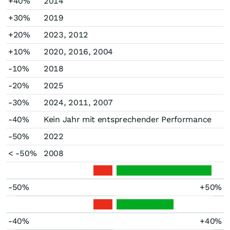
+40%
2014
+30%
2019
+20%
2023, 2012
+10%
2020, 2016, 2004
-10%
2018
-20%
2025
-30%
2024, 2011, 2007
-40%
Kein Jahr mit entsprechender Performance
-50%
2022
< -50%
2008
-50%
+50%
-40%
+40%