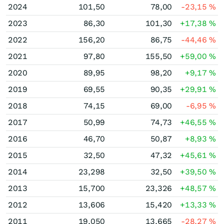
2024
101,50
78,00
-23,15
%
2023
86,30
101,30
+17,38
%
2022
156,20
86,75
-44,46
%
2021
97,80
155,50
+59,00
%
2020
89,95
98,20
+9,17
%
2019
69,55
90,35
+29,91
%
2018
74,15
69,00
-6,95
%
2017
50,99
74,73
+46,55
%
2016
46,70
50,87
+8,93
%
2015
32,50
47,32
+45,61
%
2014
23,298
32,50
+39,50
%
2013
15,700
23,326
+48,57
%
2012
13,606
15,420
+13,33
%
2011
19,050
13,665
-28,27
%