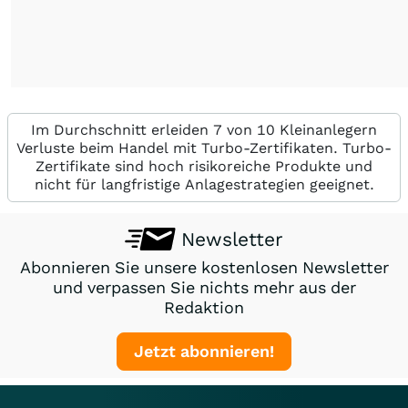
Im Durchschnitt erleiden 7 von 10 Kleinanlegern
Verluste beim Handel mit Turbo-Zertifikaten. Turbo-
Zertifikate sind hoch risikoreiche Produkte und
nicht für langfristige Anlagestrategien geeignet.
Newsletter
Abonnieren Sie unsere kostenlosen Newsletter
und verpassen Sie nichts mehr aus der
Redaktion
Jetzt abonnieren!