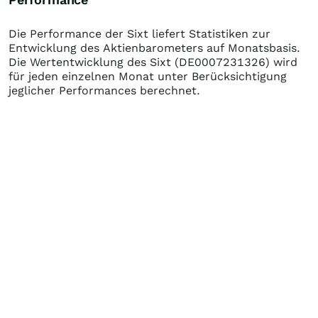
Die Performance der
Sixt
liefert Statistiken zur
Entwicklung des Aktienbarometers auf Monatsbasis.
Die Wertentwicklung des
Sixt
(DE0007231326)
wird
für jeden einzelnen Monat unter Berücksichtigung
jeglicher Performances berechnet.