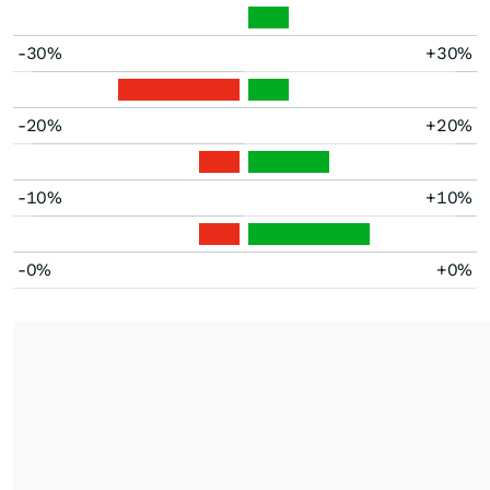
-30%
+30%
-20%
+20%
-10%
+10%
-0%
+0%