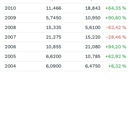
2010
11,466
18,843
+64,35
%
2009
5,7450
10,950
+90,60
%
2008
15,335
5,6100
-63,42
%
2007
21,275
15,220
-28,46
%
2006
10,855
21,080
+94,20
%
2005
6,6200
10,785
+62,92
%
2004
6,0900
6,4750
+6,32
%