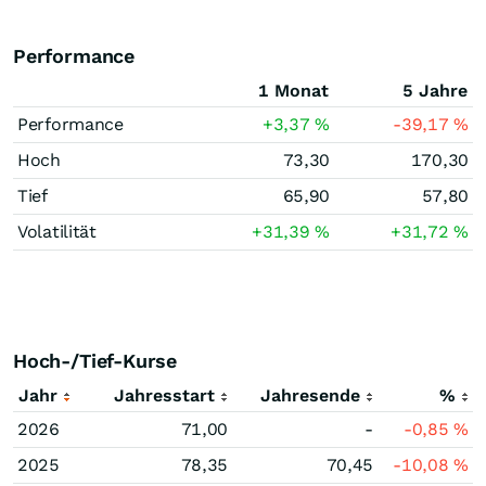
Performance
1 Monat
5 Jahre
Performance
+3,37
%
-39,17
%
Hoch
73,30
170,30
Tief
65,90
57,80
Volatilität
+31,39
%
+31,72
%
Hoch-/Tief-Kurse
Jahr
Jahresstart
Jahresende
%
2026
71,00
-
-0,85
%
2025
78,35
70,45
-10,08
%