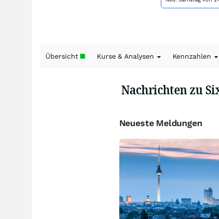
Übersicht
Kurse & Analysen
Kennzahlen
Nachrichten zu Si
Neueste Meldungen