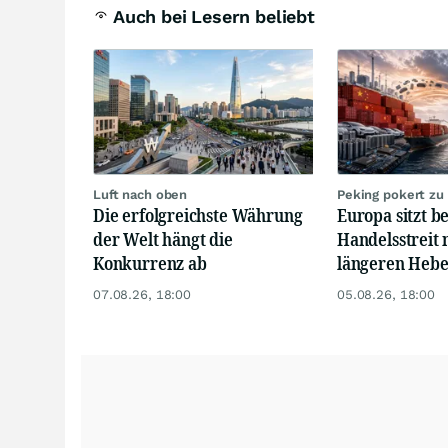
Auch bei Lesern beliebt
Luft nach oben
Peking pokert zu
Die erfolgreichste Währung
Europa sitzt b
der Welt hängt die
Handelsstreit 
Konkurrenz ab
längeren Hebe
07.08.26, 18:00
05.08.26, 18:00