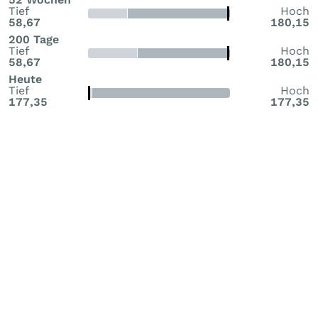
Tief
Hoch
58,67
180,15
200 Tage
Tief
Hoch
58,67
180,15
Heute
Tief
Hoch
177,35
177,35