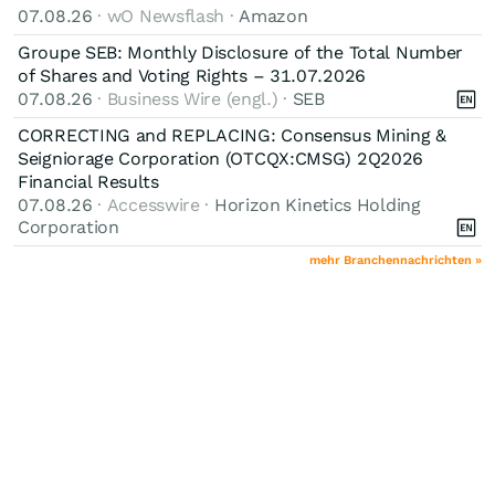
07.08.26
· wO Newsflash ·
Amazon
Groupe SEB: Monthly Disclosure of the Total Number
of Shares and Voting Rights – 31.07.2026
07.08.26
· Business Wire (engl.) ·
SEB
CORRECTING and REPLACING: Consensus Mining &
Seigniorage Corporation (OTCQX:CMSG) 2Q2026
Financial Results
07.08.26
· Accesswire ·
Horizon Kinetics Holding
Corporation
mehr Branchennachrichten »