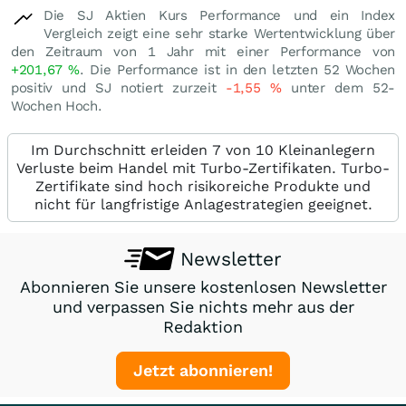
Die SJ Aktien Kurs Performance und ein Index
Vergleich zeigt eine sehr starke Wertentwicklung über
den Zeitraum von 1 Jahr mit einer Performance von
+201,67
%
. Die Performance ist in den letzten 52 Wochen
positiv und SJ notiert zurzeit
-1,55
%
unter dem 52-
Wochen Hoch.
Im Durchschnitt erleiden 7 von 10 Kleinanlegern
Verluste beim Handel mit Turbo-Zertifikaten. Turbo-
Zertifikate sind hoch risikoreiche Produkte und
nicht für langfristige Anlagestrategien geeignet.
Newsletter
Abonnieren Sie unsere kostenlosen Newsletter
und verpassen Sie nichts mehr aus der
Redaktion
Jetzt abonnieren!