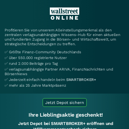
Profitieren Sie von unserem Alleinstellungsmerkmal als den
zentralen verlagsunabhängigen Wissens-Hub für einen aktuellen
und fundierten Zugang in die Börsen- und Wirtschaftswelt, um
strategische Entscheidungen zu treffen.
✅ Größte Finanz-Community Deutschlands
✅ über 550.000 registrierte Nutzer
✅ rund 2.000 Beiträge pro Tag
✅ verlagsunabhängige Partner ARIVA, FinanzNachrichten und
BörsenNews
✅ Jederzeit einfach handeln beim
SMARTBROKER+
✅ mehr als 25 Jahre Marktpräsenz
Jetzt Depot sichern
Ihre Lieblingsaktie geschenkt!
Jetzt Depot bei SMARTBROKER+ eröffnen und