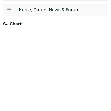
Kurse, Daten, News & Forum
SJ Chart