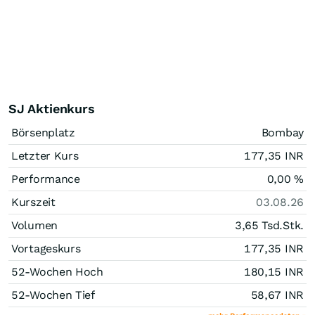
SJ Aktienkurs
Börsenplatz
Bombay
Letzter Kurs
177,35
INR
Performance
0,00
%
Kurszeit
03.08.26
Volumen
3,65 Tsd.
Stk.
Vortageskurs
177,35
INR
52-Wochen Hoch
180,15
INR
52-Wochen Tief
58,67
INR