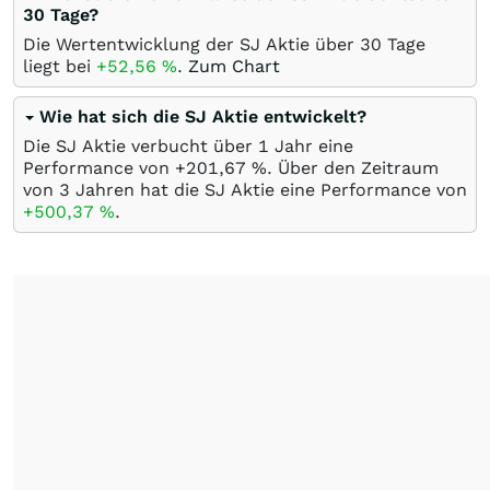
30 Tage?
Die Wertentwicklung der SJ Aktie über 30 Tage
liegt bei
+52,56
%
.
Zum Chart
Wie hat sich die SJ Aktie entwickelt?
Die SJ Aktie verbucht über 1 Jahr eine
Performance von +201,67
%
. Über den Zeitraum
von 3 Jahren hat die SJ Aktie eine Performance von
+500,37
%
.