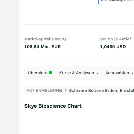
Marktkapitalisierung
Gewinn je Aktie
*
106,84 Mio.
EUR
-1,0460
USD
Übersicht
Kurse & Analysen
Kennzahlen
AKTIENMELDUNG
Schwere Seltene Erden: Entsteh
Skye Bioscience Chart