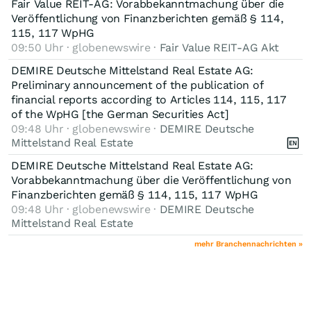
Fair Value REIT-AG: Vorabbekanntmachung über die
Veröffentlichung von Finanzberichten gemäß § 114,
115, 117 WpHG
09:50 Uhr · globenewswire ·
Fair Value REIT-AG Akt
DEMIRE Deutsche Mittelstand Real Estate AG:
Preliminary announcement of the publication of
financial reports according to Articles 114, 115, 117
of the WpHG [the German Securities Act]
09:48 Uhr · globenewswire ·
DEMIRE Deutsche
Mittelstand Real Estate
DEMIRE Deutsche Mittelstand Real Estate AG:
Vorabbekanntmachung über die Veröffentlichung von
Finanzberichten gemäß § 114, 115, 117 WpHG
09:48 Uhr · globenewswire ·
DEMIRE Deutsche
Mittelstand Real Estate
mehr Branchennachrichten »