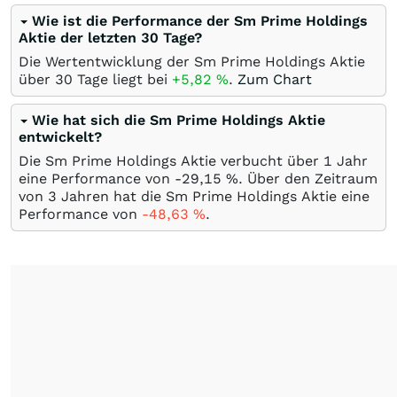
Wie ist die Performance der Sm Prime Holdings
Aktie der letzten 30 Tage?
Die Wertentwicklung der Sm Prime Holdings Aktie
über 30 Tage liegt bei
+5,82
%
.
Zum Chart
Wie hat sich die Sm Prime Holdings Aktie
entwickelt?
Die Sm Prime Holdings Aktie verbucht über 1 Jahr
eine Performance von -29,15
%
. Über den Zeitraum
von 3 Jahren hat die Sm Prime Holdings Aktie eine
Performance von
-48,63
%
.