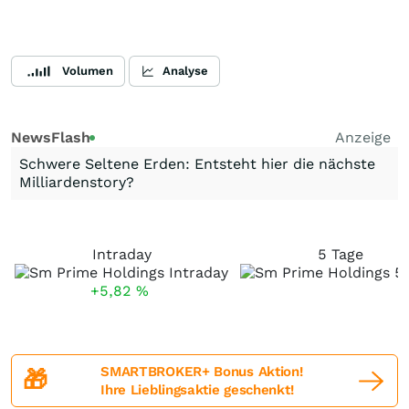
Volumen
Analyse
NewsFlash
Anzeige
Schwere Seltene Erden: Entsteht hier die nächste
Milliardenstory?
Intraday
5 Tage
+5,82
%
SMARTBROKER+ Bonus Aktion!
🎁
Ihre Lieblingsaktie geschenkt!