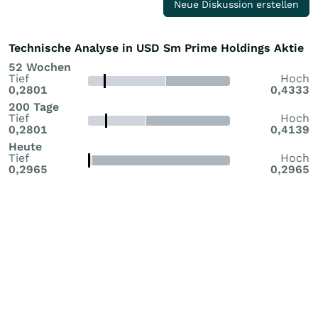
Neue Diskussion erstellen
Technische Analyse in USD Sm Prime Holdings Aktie
52 Wochen
Tief
Hoch
0,2801
0,4333
200 Tage
Tief
Hoch
0,2801
0,4139
Heute
Tief
Hoch
0,2965
0,2965