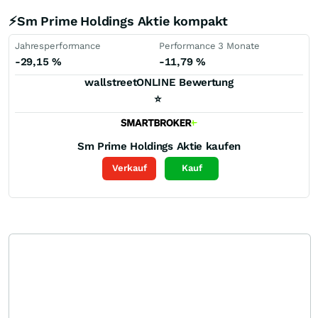
⚡Sm Prime Holdings Aktie kompakt
Jahresperformance
Performance 3 Monate
-29,15
%
-11,79
%
wallstreetONLINE Bewertung
⭐
Sm Prime Holdings
Aktie kaufen
Verkauf
Kauf