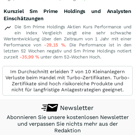
Kursziel Sm Prime Holdings und Analysten
Einschätzungen
Die Sm Prime Holdings Aktien Kurs Performance und
ein Index Vergleich zeigt eine sehr schwache
Wertentwicklung über den Zeitraum von 1 Jahr mit einer
Performance von
-29,15
%
. Die Performance ist in den
letzten 52 Wochen negativ und Sm Prime Holdings notiert
zurzeit
-35,99
%
unter dem 52-Wochen Hoch.
Im Durchschnitt erleiden 7 von 10 Kleinanlegern
Verluste beim Handel mit Turbo-Zertifikaten. Turbo-
Zertifikate sind hoch risikoreiche Produkte und
nicht für langfristige Anlagestrategien geeignet.
Newsletter
Abonnieren Sie unsere kostenlosen Newsletter
und verpassen Sie nichts mehr aus der
Redaktion