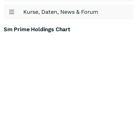
Kurse, Daten, News & Forum
Sm Prime Holdings Chart