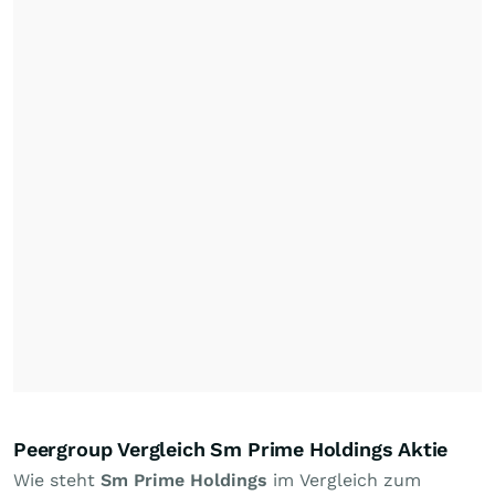
Peergroup Vergleich Sm Prime Holdings Aktie
Wie steht
Sm Prime Holdings
im Vergleich zum