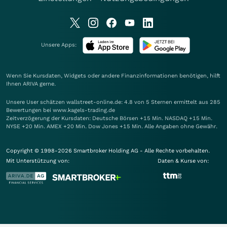
Unsere Apps:
Wenn Sie Kursdaten, Widgets oder andere Finanzinformationen benötigen, hilft
Ihnen
ARIVA
gerne.
Unsere User schätzen wallstreet-online.de: 4.8 von 5 Sternen ermittelt aus 285
Bewertungen bei www.kagels-trading.de
Zeitverzögerung der Kursdaten: Deutsche Börsen +15 Min. NASDAQ +15 Min.
NYSE +20 Min. AMEX +20 Min. Dow Jones +15 Min. Alle Angaben ohne Gewähr.
Copyright © 1998-2026 Smartbroker Holding AG - Alle Rechte vorbehalten.
Mit Unterstützung von:
Daten & Kurse von: