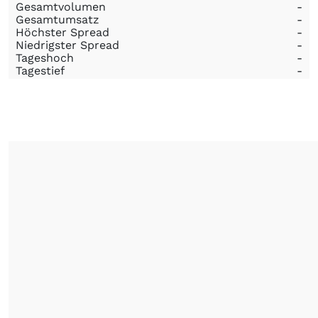
Gesamtvolumen
-
Gesamtumsatz
-
Höchster Spread
-
Niedrigster Spread
-
Tageshoch
-
Tagestief
-