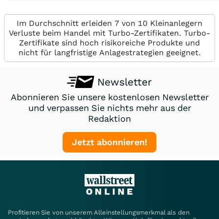
Im Durchschnitt erleiden 7 von 10 Kleinanlegern
Verluste beim Handel mit Turbo-Zertifikaten. Turbo-
Zertifikate sind hoch risikoreiche Produkte und
nicht für langfristige Anlagestrategien geeignet.
Newsletter
Abonnieren Sie unsere kostenlosen Newsletter
und verpassen Sie nichts mehr aus der
Redaktion
Jetzt abonnieren!
Profitieren Sie von unserem Alleinstellungsmerkmal als den