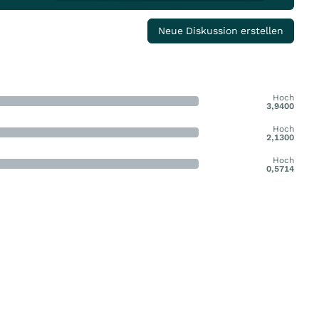
Neue Diskussion erstellen
Hoch
3,9400
Hoch
2,1300
Hoch
0,5714