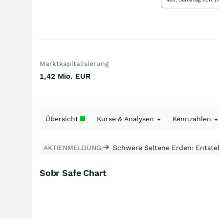
Marktkapitalisierung
1,42 Mio.
EUR
Übersicht
Kurse & Analysen
Kennzahlen
AKTIENMELDUNG
Schwere Seltene Erden: Entsteh
Sobr Safe Chart