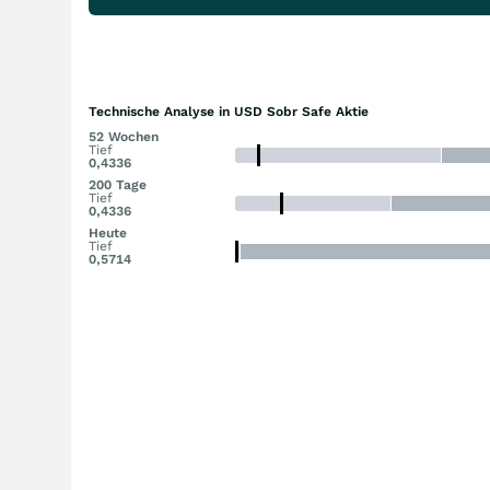
Technische Analyse in USD Sobr Safe Aktie
52 Wochen
Tief
0,4336
200 Tage
Tief
0,4336
Heute
Tief
0,5714