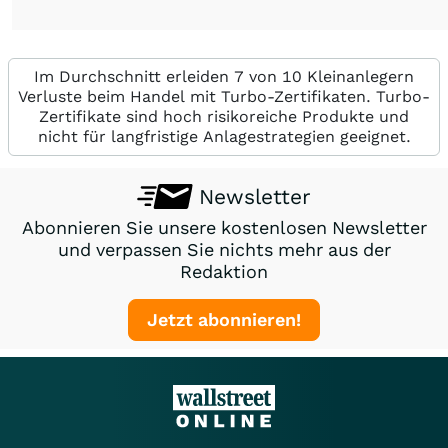
Im Durchschnitt erleiden 7 von 10 Kleinanlegern
Verluste beim Handel mit Turbo-Zertifikaten. Turbo-
Zertifikate sind hoch risikoreiche Produkte und
nicht für langfristige Anlagestrategien geeignet.
Newsletter
Abonnieren Sie unsere kostenlosen Newsletter
und verpassen Sie nichts mehr aus der
Redaktion
Jetzt abonnieren!