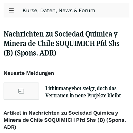
Kurse, Daten, News & Forum
Nachrichten zu Sociedad Quimica y
Minera de Chile SOQUIMICH Pfd Shs
(B) (Spons. ADR)
Neueste Meldungen
Lithiumangebot steigt, doch das
Vertrauen in neue Projekte bleibt
Artikel in Nachrichten zu Sociedad Quimica y
Minera de Chile SOQUIMICH Pfd Shs (B) (Spons.
ADR)