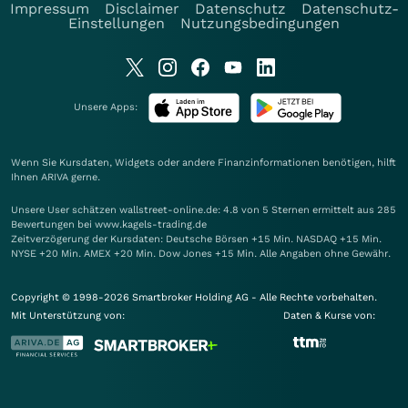
Impressum
Disclaimer
Datenschutz
Datenschutz-
Einstellungen
Nutzungsbedingungen
Unsere Apps:
Wenn Sie Kursdaten, Widgets oder andere Finanzinformationen benötigen, hilft
Ihnen
ARIVA
gerne.
Unsere User schätzen wallstreet-online.de: 4.8 von 5 Sternen ermittelt aus 285
Bewertungen bei www.kagels-trading.de
Zeitverzögerung der Kursdaten: Deutsche Börsen +15 Min. NASDAQ +15 Min.
NYSE +20 Min. AMEX +20 Min. Dow Jones +15 Min. Alle Angaben ohne Gewähr.
Copyright © 1998-2026 Smartbroker Holding AG - Alle Rechte vorbehalten.
Mit Unterstützung von:
Daten & Kurse von: