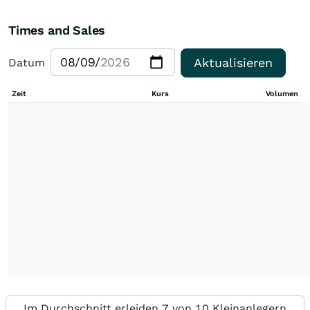
Times and Sales
Aktualisieren
Datum
Zeit
Kurs
Volumen
Im Durchschnitt erleiden 7 von 10 Kleinanlegern