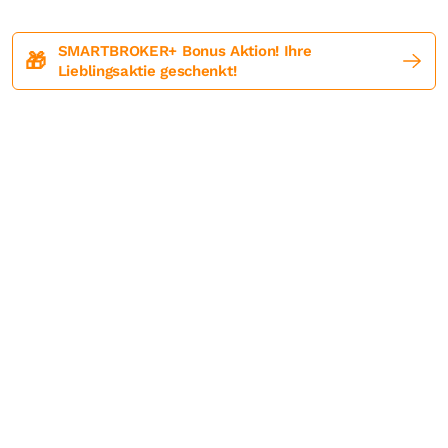
SMARTBROKER+ Bonus Aktion! Ihre
🎁
Lieblingsaktie geschenkt!