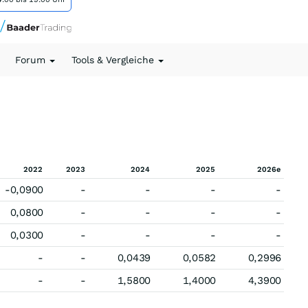
Forum
Tools & Vergleiche
2022
2023
2024
2025
2026e
-0,0900
-
-
-
-
0,0800
-
-
-
-
0,0300
-
-
-
-
-
-
0,0439
0,0582
0,2996
-
-
1,5800
1,4000
4,3900