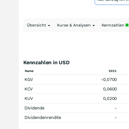
Übersicht
Kurse & Analysen
Kennzahlen
Kennzahlen in USD
Name
2021
KGV
-0,0700
KCV
0,0600
KUV
0,0200
Dividende
-
Dividendenrendite
-