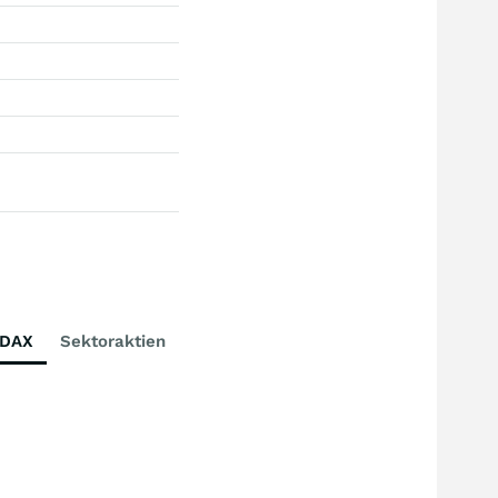
DAX
Sektoraktien