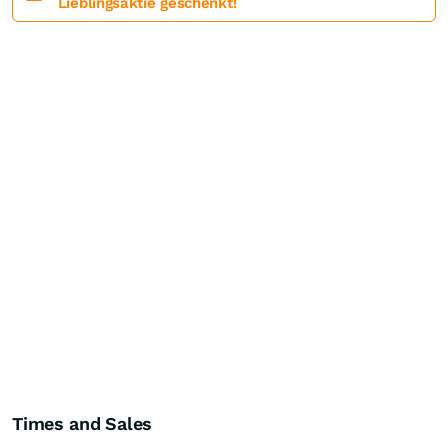
Lieblingsaktie geschenkt!
Times and Sales