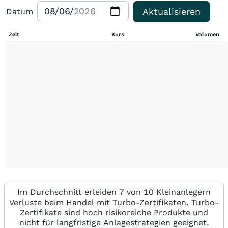
Aktualisieren
Datum
Zeit
Kurs
Volumen
Im Durchschnitt erleiden 7 von 10 Kleinanlegern
Verluste beim Handel mit Turbo-Zertifikaten. Turbo-
Zertifikate sind hoch risikoreiche Produkte und
nicht für langfristige Anlagestrategien geeignet.