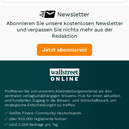
Newsletter
Abonnieren Sie unsere kostenlosen Newsletter
und verpassen Sie nichts mehr aus der
Redaktion
Jetzt abonnieren!
Profitieren Sie von unserem Alleinstellungsmerkmal als den
zentralen verlagsunabhängigen Wissens-Hub für einen aktuellen
und fundierten Zugang in die Börsen- und Wirtschaftswelt, um
strategische Entscheidungen zu treffen.
✅ Größte Finanz-Community Deutschlands
✅ über 550.000 registrierte Nutzer
✅ rund 2.000 Beiträge pro Tag