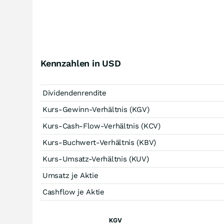
Kennzahlen in USD
Dividendenrendite
Kurs-Gewinn-Verhältnis (KGV)
Kurs-Cash-Flow-Verhältnis (KCV)
Kurs-Buchwert-Verhältnis (KBV)
Kurs-Umsatz-Verhältnis (KUV)
Umsatz je Aktie
Cashflow je Aktie
KGV