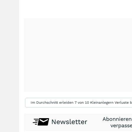
Im Durchschnitt erleiden 7 von 10 Kleinanlegern Verluste b
Abonnieren
Newsletter
verpasse