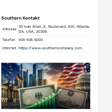
Southern Kontakt
30 Ivan Allen Jr. Boulevard, NW, Atlanta,
Adresse
GA, USA, 30308
Telefon
404 506 5000
Internet
https://www.southerncompany.com