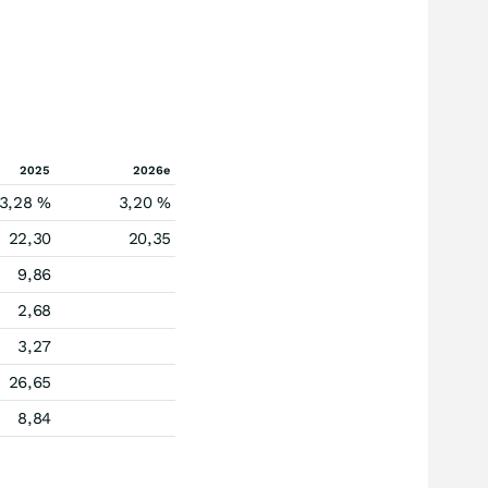
2025
2026e
3,28 %
3,20 %
22,30
20,35
9,86
2,68
3,27
26,65
8,84