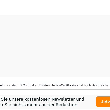
eim Handel mit Turbo-Zertifikaten. Turbo-Zertifikate sind hoch risikoreiche P
 Sie unsere kostenlosen Newsletter und
Jetz
n Sie nichts mehr aus der Redaktion