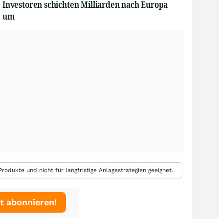
Investoren schichten Milliarden nach Europa
um
rodukte und nicht für langfristige Anlagestrategien geeignet.
t abonnieren!