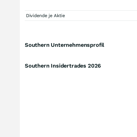
Dividende je Aktie
Southern Unternehmensprofil
Southern Insidertrades
2026