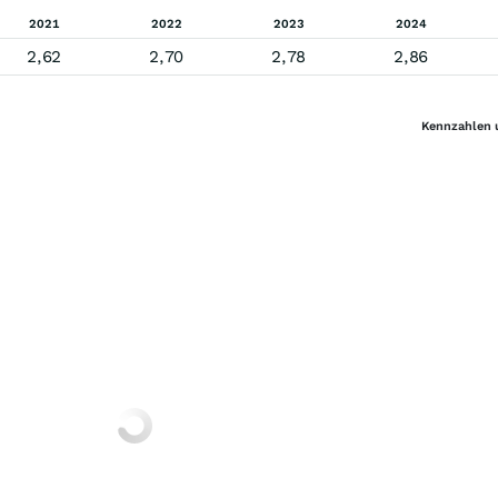
2021
2022
2023
2024
2,62
2,70
2,78
2,86
Kennzahlen 