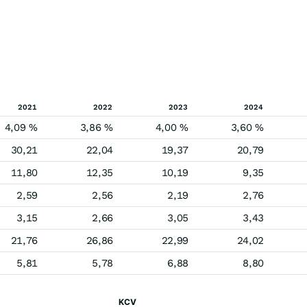
2021
2022
2023
2024
4,09 %
3,86 %
4,00 %
3,60 %
30,21
22,04
19,37
20,79
11,80
12,35
10,19
9,35
2,59
2,56
2,19
2,76
3,15
2,66
3,05
3,43
21,76
26,86
22,99
24,02
5,81
5,78
6,88
8,80
KCV