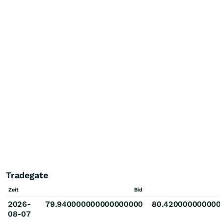
Tradegate
Zeit
Bid
2026-
79.940000000000000000
80.42000000000
08-07