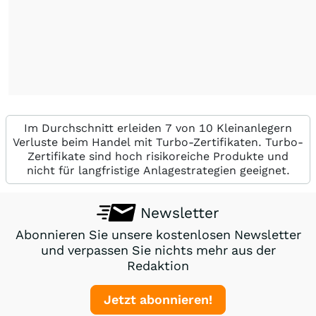
Im Durchschnitt erleiden 7 von 10 Kleinanlegern
Verluste beim Handel mit Turbo-Zertifikaten. Turbo-
Zertifikate sind hoch risikoreiche Produkte und
nicht für langfristige Anlagestrategien geeignet.
Newsletter
Abonnieren Sie unsere kostenlosen Newsletter
und verpassen Sie nichts mehr aus der
Redaktion
Jetzt abonnieren!