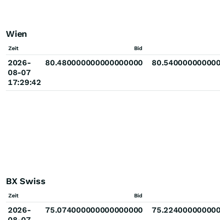
Wien
Zeit
Bid
2026-
80.480000000000000000
80.54000000000
08-07
17:29:42
BX Swiss
Zeit
Bid
2026-
75.074000000000000000
75.22400000000
08-07