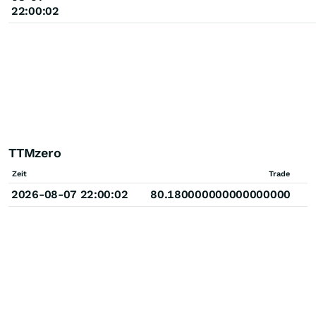
22:00:02
TTMzero
Zeit
Trade
2026-08-07 22:00:02
80.180000000000000000