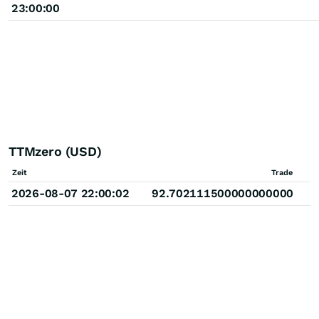
23:00:00
TTMzero (USD)
Zeit
Trade
2026-08-07 22:00:02
92.702111500000000000