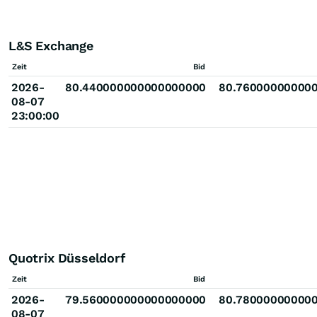
L&S Exchange
Zeit
Bid
2026-
80.440000000000000000
80.76000000000
08-07
23:00:00
Quotrix Düsseldorf
Zeit
Bid
2026-
79.560000000000000000
80.78000000000
08-07