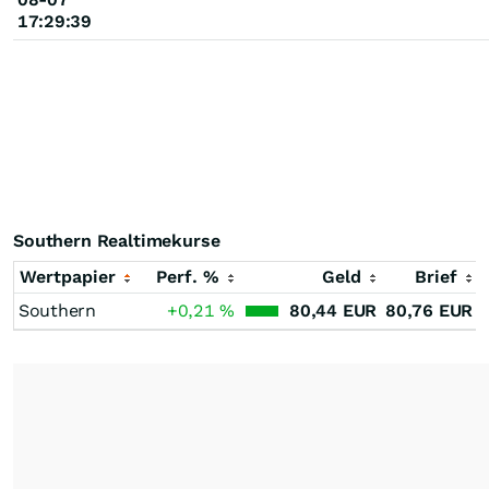
17:29:39
Southern Realtimekurse
Wertpapier
Perf. %
Geld
Brief
Southern
+0,21
%
80,44
EUR
80,76
EUR