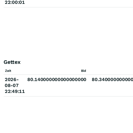
22:00:01
Gettex
Zeit
Bid
2026-
80.140000000000000000
80.34000000000
08-07
22:49:11