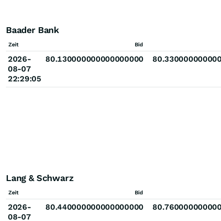
Baader Bank
Zeit
Bid
2026-
80.130000000000000000
80.33000000000
08-07
22:29:05
Lang & Schwarz
Zeit
Bid
2026-
80.440000000000000000
80.76000000000
08-07