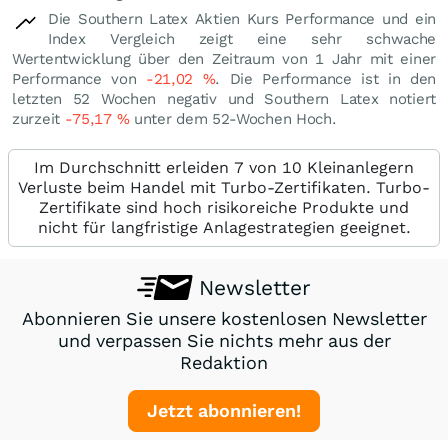
Die Southern Latex Aktien Kurs Performance und ein
Index Vergleich zeigt eine sehr schwache
Wertentwicklung über den Zeitraum von 1 Jahr mit einer
Performance von
-21,02
%
. Die Performance ist in den
letzten 52 Wochen negativ und Southern Latex notiert
zurzeit
-75,17
%
unter dem 52-Wochen Hoch.
Im Durchschnitt erleiden 7 von 10 Kleinanlegern
Verluste beim Handel mit Turbo-Zertifikaten. Turbo-
Zertifikate sind hoch risikoreiche Produkte und
nicht für langfristige Anlagestrategien geeignet.
Newsletter
Abonnieren Sie unsere kostenlosen Newsletter
und verpassen Sie nichts mehr aus der
Redaktion
Jetzt abonnieren!