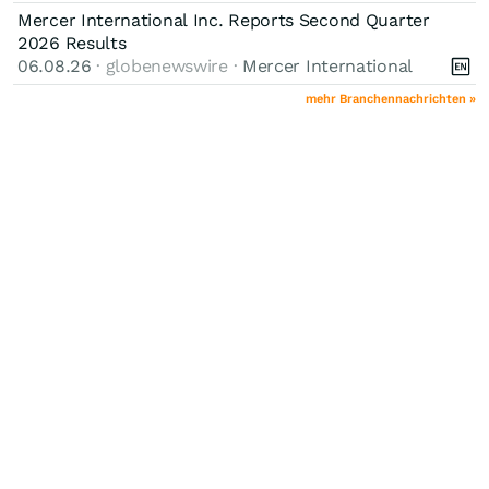
Mercer International Inc. Reports Second Quarter
2026 Results
06.08.26
· globenewswire ·
Mercer International
mehr Branchennachrichten »