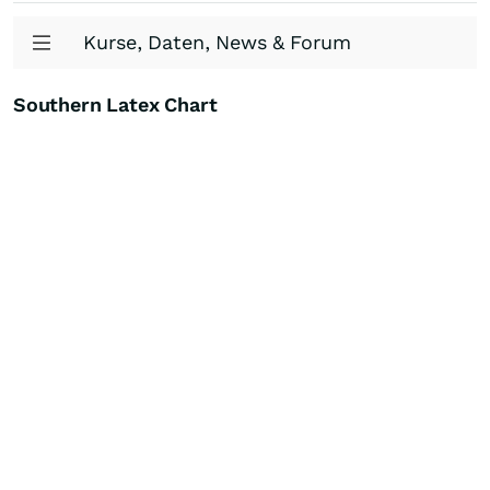
Kurse, Daten, News & Forum
Southern Latex Chart