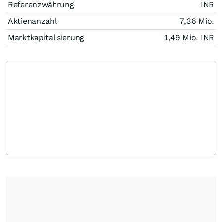
Referenzwährung
INR
Aktienanzahl
7,36 Mio.
Marktkapitalisierung
1,49 Mio.
INR