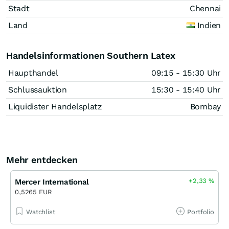
Stadt
Chennai
Land
Indien
Handelsinformationen Southern Latex
Haupthandel
09:15 - 15:30 Uhr
Schlussauktion
15:30 - 15:40 Uhr
Liquidister Handelsplatz
Bombay
Mehr entdecken
+2,33
%
Mercer International
0,5265 EUR
Watchlist
Portfolio