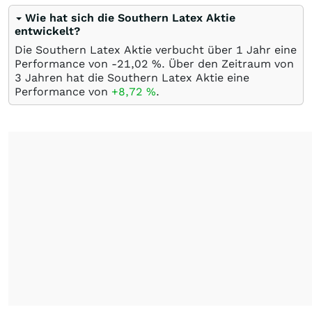
Wie hat sich die Southern Latex Aktie
entwickelt?
Die Southern Latex Aktie verbucht über 1 Jahr eine
Performance von -21,02
%
. Über den Zeitraum von
3 Jahren hat die Southern Latex Aktie eine
Performance von
+8,72
%
.