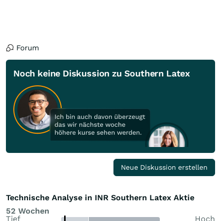
Forum
Noch keine Diskussion zu Southern Latex
Neue Diskussion erstellen
Technische Analyse in INR Southern Latex Aktie
52 Wochen
Tief
Hoch