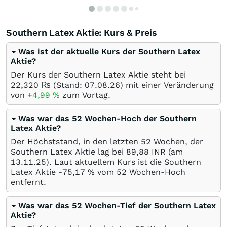
Southern Latex Aktie: Kurs & Preis
Was ist der aktuelle Kurs der Southern Latex
Aktie?
Der Kurs der Southern Latex Aktie steht bei
22,320
₨
(Stand:
07.08.26
) mit einer Veränderung
von
+4,99
%
zum Vortag.
Was war das 52 Wochen-Hoch der Southern
Latex Aktie?
Der Höchststand, in den letzten 52 Wochen, der
Southern Latex Aktie lag bei 89,88
INR
(am
13.11.25
). Laut aktuellem Kurs ist die Southern
Latex Aktie -75,17
%
vom 52 Wochen-Hoch
entfernt.
Was war das 52 Wochen-Tief der Southern Latex
Aktie?