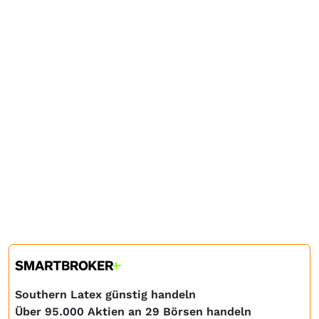
Southern Latex günstig handeln
Über 95.000 Aktien an 29 Börsen handeln