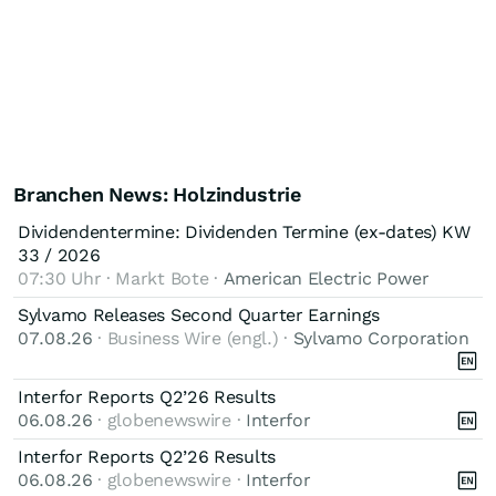
Branchen News: Holzindustrie
Dividendentermine: Dividenden Termine (ex-dates) KW
33 / 2026
07:30 Uhr · Markt Bote ·
American Electric Power
Sylvamo Releases Second Quarter Earnings
07.08.26
· Business Wire (engl.) ·
Sylvamo Corporation
Interfor Reports Q2’26 Results
06.08.26
· globenewswire ·
Interfor
Interfor Reports Q2’26 Results
06.08.26
· globenewswire ·
Interfor