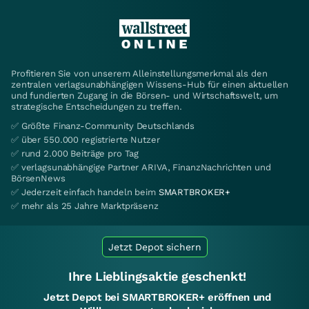
Profitieren Sie von unserem Alleinstellungsmerkmal als den
zentralen verlagsunabhängigen Wissens-Hub für einen aktuellen
und fundierten Zugang in die Börsen- und Wirtschaftswelt, um
strategische Entscheidungen zu treffen.
✅ Größte Finanz-Community Deutschlands
✅ über 550.000 registrierte Nutzer
✅ rund 2.000 Beiträge pro Tag
✅ verlagsunabhängige Partner ARIVA, FinanzNachrichten und
BörsenNews
✅ Jederzeit einfach handeln beim
SMARTBROKER+
✅ mehr als 25 Jahre Marktpräsenz
Jetzt Depot sichern
Ihre Lieblingsaktie geschenkt!
Jetzt Depot bei SMARTBROKER+ eröffnen und