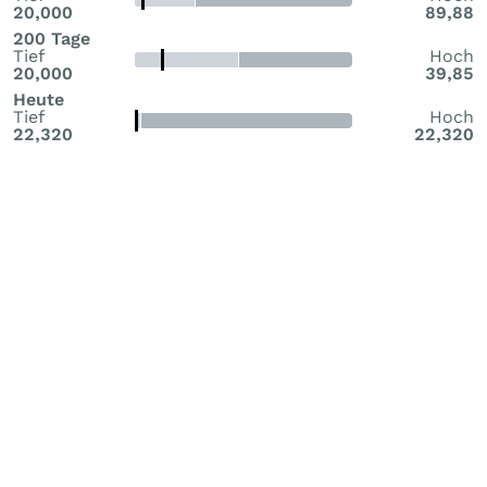
20,000
89,88
200 Tage
Tief
Hoch
20,000
39,85
Heute
Tief
Hoch
22,320
22,320