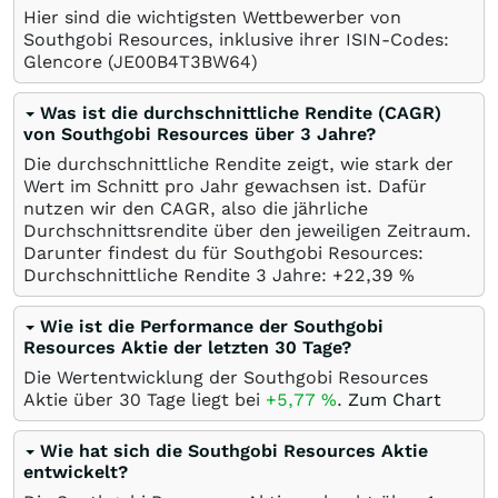
Hier sind die wichtigsten Wettbewerber von
Southgobi Resources, inklusive ihrer ISIN-Codes:
Glencore
(JE00B4T3BW64)
Was ist die durchschnittliche Rendite (CAGR)
von Southgobi Resources über 3 Jahre?
Die durchschnittliche Rendite zeigt, wie stark der
Wert im Schnitt pro Jahr gewachsen ist. Dafür
nutzen wir den CAGR, also die jährliche
Durchschnittsrendite über den jeweiligen Zeitraum.
Darunter findest du für Southgobi Resources:
Durchschnittliche Rendite 3 Jahre: +22,39
%
Wie ist die Performance der Southgobi
Resources Aktie der letzten 30 Tage?
Die Wertentwicklung der Southgobi Resources
Aktie über 30 Tage liegt bei
+5,77
%
.
Zum Chart
Wie hat sich die Southgobi Resources Aktie
entwickelt?