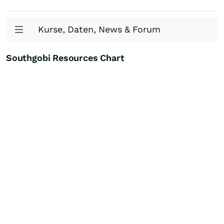
Kurse, Daten, News & Forum
Southgobi Resources Chart