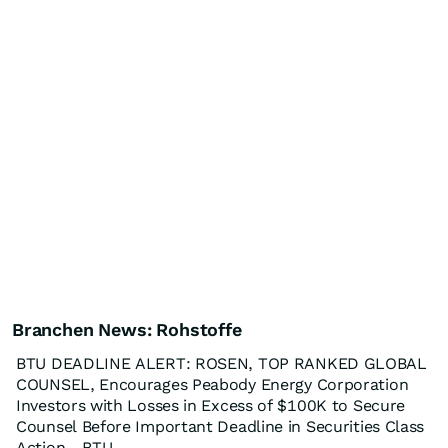
Branchen News: Rohstoffe
BTU DEADLINE ALERT: ROSEN, TOP RANKED GLOBAL
COUNSEL, Encourages Peabody Energy Corporation
Investors with Losses in Excess of $100K to Secure
Counsel Before Important Deadline in Securities Class
Action - BTU