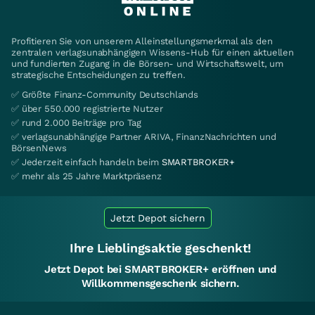
Profitieren Sie von unserem Alleinstellungsmerkmal als den
zentralen verlagsunabhängigen Wissens-Hub für einen aktuellen
und fundierten Zugang in die Börsen- und Wirtschaftswelt, um
strategische Entscheidungen zu treffen.
✅ Größte Finanz-Community Deutschlands
✅ über 550.000 registrierte Nutzer
✅ rund 2.000 Beiträge pro Tag
✅ verlagsunabhängige Partner ARIVA, FinanzNachrichten und
BörsenNews
✅ Jederzeit einfach handeln beim
SMARTBROKER+
✅ mehr als 25 Jahre Marktpräsenz
Jetzt Depot sichern
Ihre Lieblingsaktie geschenkt!
Jetzt Depot bei SMARTBROKER+ eröffnen und
Willkommensgeschenk sichern.