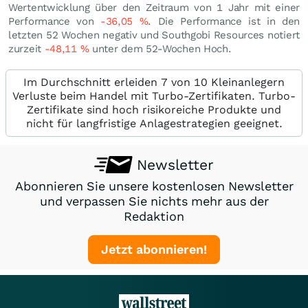
Wertentwicklung über den Zeitraum von 1 Jahr mit einer
Performance von
-36,05
%
. Die Performance ist in den
letzten 52 Wochen negativ und Southgobi Resources notiert
zurzeit
-48,11
%
unter dem 52-Wochen Hoch.
Im Durchschnitt erleiden 7 von 10 Kleinanlegern
Verluste beim Handel mit Turbo-Zertifikaten. Turbo-
Zertifikate sind hoch risikoreiche Produkte und
nicht für langfristige Anlagestrategien geeignet.
Newsletter
Abonnieren Sie unsere kostenlosen Newsletter
und verpassen Sie nichts mehr aus der
Redaktion
Jetzt abonnieren!