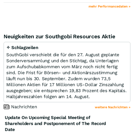
mehr Performancedaten »
Neuigkeiten zur Southgobi Resources Aktie
✧ Schlagzeilen
SouthGobi verschiebt die für den 27. August geplante
Sonderversammlung und den Stichtag, da Unterlagen
zum Aufschubabkommen vom März noch nicht fertig
sind. Die Frist für Börsen- und Aktionärszustimmung
läuft nun bis 30. September. Zudem wurden 73,5
Millionen Aktien für 17 Millionen US-Dollar Zinszahlung
ausgegeben; sie entsprechen 19,83 Prozent des Kapitals.
Halbjahreszahlen folgen am 14. August.
Nachrichten
weitere Nachrichten »
Update On Upcoming Special Meeting of
Shareholders and Postponement of The Record
Date