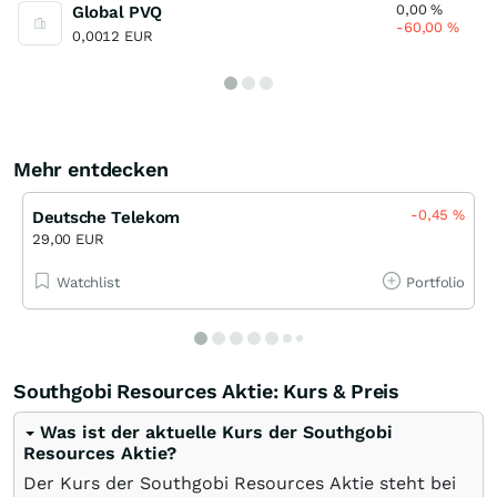
0,00
%
Global PVQ
-60,00
%
0,0012 EUR
Mehr entdecken
-0,45
%
Deutsche Telekom
29,00 EUR
Watchlist
Portfolio
Southgobi Resources Aktie: Kurs & Preis
Was ist der aktuelle Kurs der Southgobi
Resources Aktie?
Der Kurs der Southgobi Resources Aktie steht bei