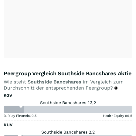
Peergroup Vergleich Southside Bancshares Aktie
Wie steht
Southside Bancshares
im Vergleich zum
Durchschnitt der entsprechenden Peergroup?
KGV
Southside Bancshares 13,2
B. Riley Financial
0,5
HealthEquity
99,5
KUV
Southside Bancshares 2,2