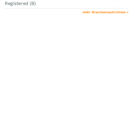
Registered (B)
mehr Branchennachrichten »