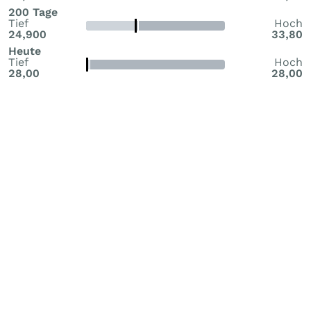
200 Tage
Tief
Hoch
24,900
33,80
Heute
Tief
Hoch
28,00
28,00