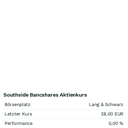
Southside Bancshares Aktienkurs
Börsenplatz
Lang & Schwarz
Letzter Kurs
28,00
EUR
Performance
0,00
%