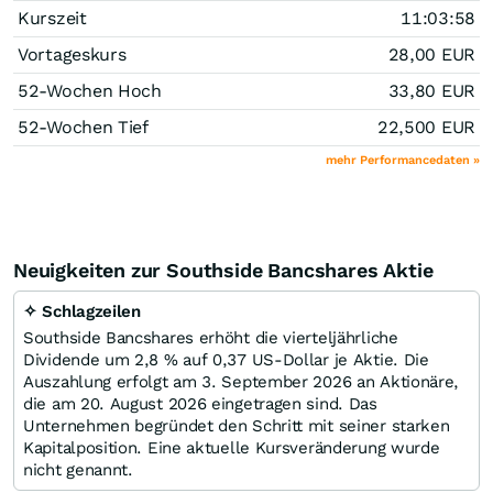
Kurszeit
11:03:58
Vortageskurs
28,00
EUR
52-Wochen Hoch
33,80
EUR
52-Wochen Tief
22,500
EUR
mehr Performancedaten »
Neuigkeiten zur Southside Bancshares Aktie
✧ Schlagzeilen
Southside Bancshares erhöht die vierteljährliche
Dividende um 2,8 % auf 0,37 US-Dollar je Aktie. Die
Auszahlung erfolgt am 3. September 2026 an Aktionäre,
die am 20. August 2026 eingetragen sind. Das
Unternehmen begründet den Schritt mit seiner starken
Kapitalposition. Eine aktuelle Kursveränderung wurde
nicht genannt.