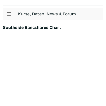
Kurse, Daten, News & Forum
Southside Bancshares Chart