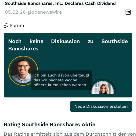
Southside Bancshares, Inc. Declares Cash Dividend
05.02.26
globenewswire
Forum
Noch keine Diskussion zu Southside
Bancshares
Neue Diskussion erstellen
Rating Southside Bancshares Aktie
Das Rating ermittelt sich aus dem Durchschnitt der von